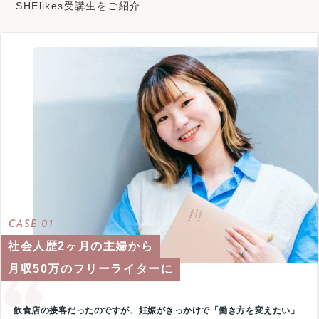
SHElikes受講生をご紹介
CASE 01
社会人歴2ヶ月の主婦から
月収50万のフリーライターに
飲食店の接客だったのですが、妊娠がきっかけで「働き方を変えたい」