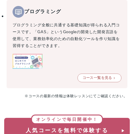
プログラミング
プログラミング全般に共通する基礎知識が得られる入門コ
ースです。「GAS」というGoogleの開発した開発言語を
使用して、業務効率化のための自動化ツールを作り知識を
習得することができます。
コース一覧を見る
※コースの最新の情報は体験レッスンにてご確認ください。
オンラインで毎日開催中！
人気コースを無料で体験する