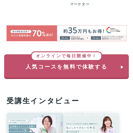
マーケター
オンラインで毎日開催中！
人気コースを無料で体験する
受講生インタビュー