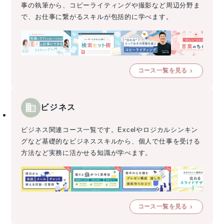
事の執筆から、コピーライティングや撮影など周辺分野ま
で、お仕事に繋がるスキルが包括的に学べます。
コース一覧を見る
ビジネス
ビジネス関連コース一覧です。Excelやロジカルシンキン
グなど基礎的なビジネススキルから、個人で仕事を受ける
方法など実務に活かせる知識が学べます。
コース一覧を見る