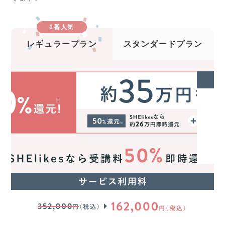
1番人気
レギュラープラン
スタンダードプラン