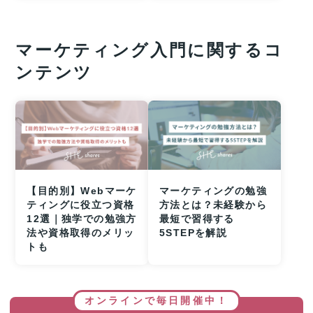
マーケティング入門に関するコ
ンテンツ
【目的別】Webマーケ
マーケティングの勉強
ティングに役立つ資格
方法とは？未経験から
12選｜独学での勉強方
最短で習得する
法や資格取得のメリッ
5STEPを解説
トも
オンラインで毎日開催中！