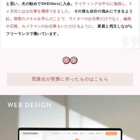
と思い、夫の勧めでSHElikesに入会。
ライティングを中心に勉強し、3
ヶ月目にはお仕事を獲得できました。
その後も自分の強みにできるよう
に、
複数のスキルを学んだことで、ライターのお仕事だけでなく、編集
や広報、カメラマンのお仕事もいただけるように。
家庭と両立しながら
フリーランスで働いています。
受講生が実際に作ったものはこちら