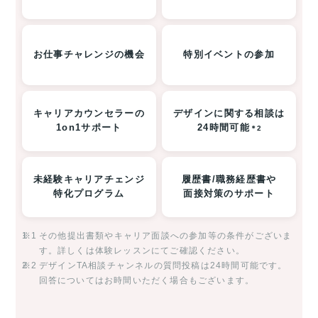
お仕事チャレンジの機会
特別イベントの参加
キャリアカウンセラーの
デザインに関する相談は
1on1サポート
24時間可能
＊2
未経験キャリアチェンジ
履歴書/職務経歴書や
特化プログラム
面接対策のサポート
※1
その他提出書類やキャリア面談への参加等の条件がございま
す。詳しくは体験レッスンにてご確認ください。
※2
デザインTA相談チャンネルの質問投稿は24時間可能です。
回答についてはお時間いただく場合もございます。