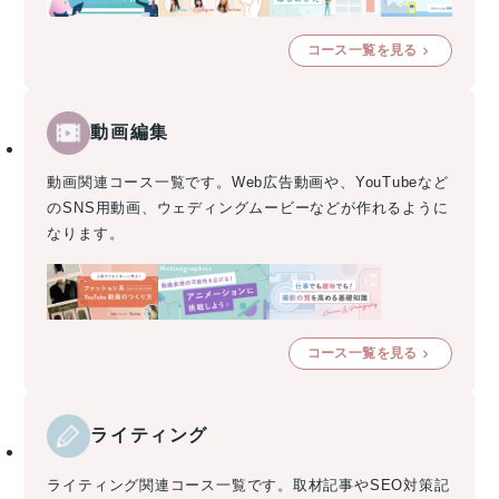
コース一覧を見る
動画編集
動画関連コース一覧です。Web広告動画や、YouTubeなど
のSNS用動画、ウェディングムービーなどが作れるように
なります。
コース一覧を見る
ライティング
ライティング関連コース一覧です。取材記事やSEO対策記