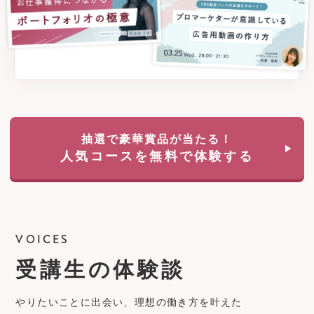
抽選で豪華賞品が当たる！
人気コースを無料で体験する
VOICES
受講生の体験談
やりたいことに出会い、理想の働き方を叶えた