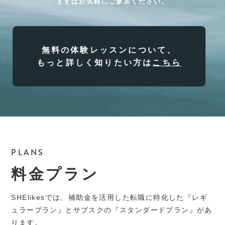
まずはお気軽にご参加ください。
無料の体験レッスンについて、
もっと詳しく知りたい方は
こちら
PLANS
料金プラン
SHElikesでは、補助金を活用した転職に特化した『レギ
ュラープラン』とサブスクの『スタンダードプラン』があ
ります。