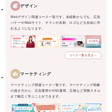
デザイン
Webデザイン関連コース一覧です。未経験からでも、広告
バナーやWebサイト、チラシや名刺、ロゴなどを自由に作
れるようになります。
コース一覧を見る
マーケティング
マーケティング関連コース一覧です。マーケティング戦略
の描き方から、広告運用やSNS運用、広報など実務スキル
まで幅広く学ぶことができます。