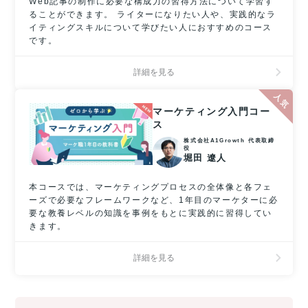
Web記事の制作に必要な構成力の習得方法について学習す
ることができます。 ライターになりたい人や、実践的なラ
イティングスキルについて学びたい人におすすめのコース
です。
詳細を見る
マーケティング入門コー
ス
株式会社A1Growth 代表取締
役
堀田 遼人
本コースでは、マーケティングプロセスの全体像と各フェ
ーズで必要なフレームワークなど、1年目のマーケターに必
要な教養レベルの知識を事例をもとに実践的に習得してい
きます。
詳細を見る