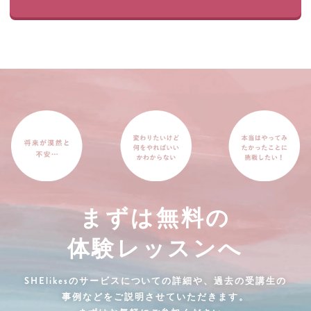
まずは無料の
体験レッスンへ
SHElikesのサービスについての詳細や、過去の受講生の
事例などをご説明させていただきます。