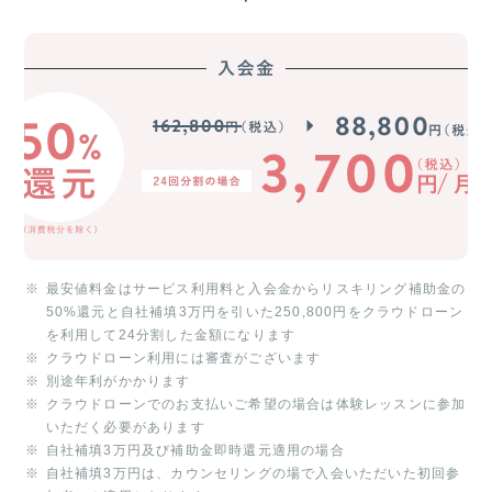
最安値料金はサービス利用料と入会金からリスキリング補助金の
50%還元と自社補填3万円を引いた250,800円をクラウドローン
を利用して24分割した金額になります
クラウドローン利用には審査がございます
別途年利がかかります
クラウドローンでのお支払いご希望の場合は体験レッスンに参加
いただく必要があります
自社補填3万円及び補助金即時還元適用の場合
自社補填3万円は、カウンセリングの場で入会いただいた初回参