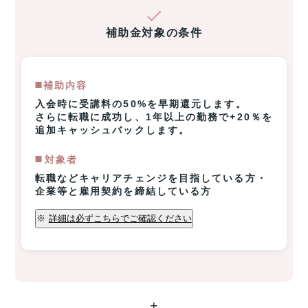
補助金対象の条件
◼️補助内容
入会時に受講料の50%を早期還元します。
さらに転職に成功し、1年以上の勤務で+20％を
追加キャッシュバックします。
◼️️対象者
転職などキャリアチェンジを目指している方・
企業等と雇用契約を締結している方
※
詳細は必ずこちらでご確認ください
+