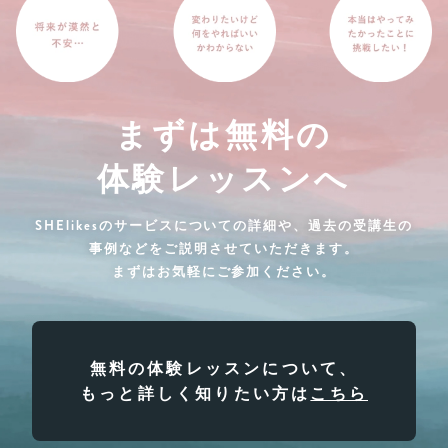
まずは無料の
体験レッスンへ
SHElikesのサービスについての詳細や、過去の受講生の
事例などをご説明させていただきます。
まずはお気軽にご参加ください。
無料の体験レッスンについて、
もっと詳しく知りたい方は
こちら