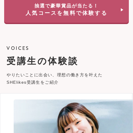
抽選で豪華賞品が当たる！
人気コースを無料で体験する
VOICES
受講生の体験談
やりたいことに出会い、理想の働き方を叶えた
SHElikes受講生をご紹介