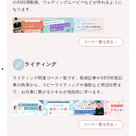
のSNS用動画、ウェディングムービーなどが作れるように
なります。
コース一覧を見る
ライティング
ライティング関連コース一覧です。取材記事やSEO対策記
事の執筆から、コピーライティングや撮影など周辺分野ま
で、お仕事に繋がるスキルが包括的に学べます。
コース一覧を見る