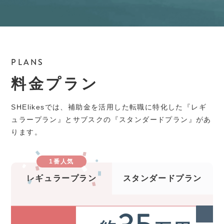
PLANS
料金プラン
SHElikesでは、補助金を活用した転職に特化した『レギ
ュラープラン』とサブスクの『スタンダードプラン』があ
ります。
1番人気
レギュラープラン
スタンダードプラン