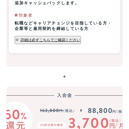
追加キャッシュバックします。
◼️️対象者
転職などキャリアチェンジを目指している方・
企業等と雇用契約を締結している方
※
詳細は必ずこちらでご確認ください
+