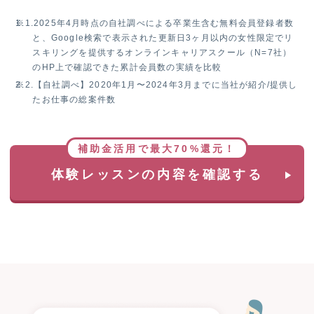
※1.
2025年4月時点の自社調べによる卒業生含む無料会員登録者数
と、Google検索で表示された更新日3ヶ月以内の女性限定でリ
スキリングを提供するオンラインキャリアスクール（N=7社）
のHP上で確認できた累計会員数の実績を比較
※2.
【自社調べ】2020年1月〜2024年3月までに当社が紹介/提供し
たお仕事の総案件数
補助金活用で最大70%還元！
体験レッスンの内容を確認する