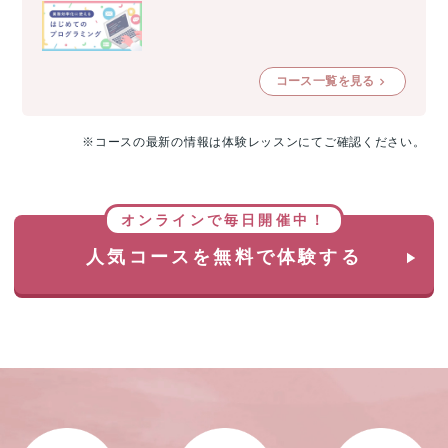
コース一覧を見る
※コースの最新の情報は体験レッスンにてご確認ください。
オンラインで毎日開催中！
人気コースを無料で体験する