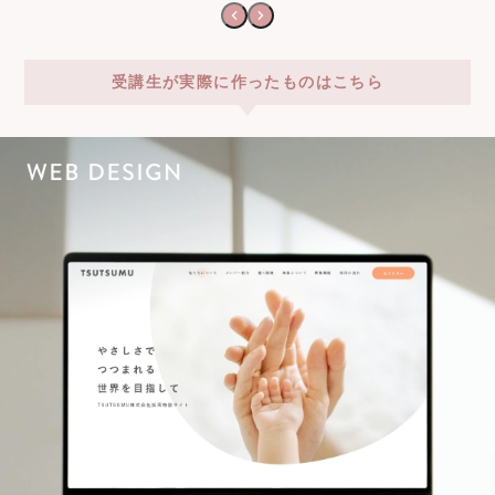
受講生が実際に作ったものはこちら