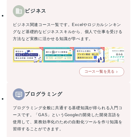
ビジネス
ビジネス関連コース一覧です。Excelやロジカルシンキン
グなど基礎的なビジネススキルから、個人で仕事を受ける
方法など実務に活かせる知識が学べます。
コース一覧を見る
プログラミング
プログラミング全般に共通する基礎知識が得られる入門コ
ースです。「GAS」というGoogleの開発した開発言語を
使用して、業務効率化のための自動化ツールを作り知識を
習得することができます。