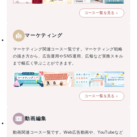
コース一覧を見る
マーケティング
マーケティング関連コース一覧です。マーケティング戦略
の描き方から、広告運用やSNS運用、広報など実務スキル
まで幅広く学ぶことができます。
コース一覧を見る
動画編集
動画関連コース一覧です。Web広告動画や、YouTubeなど