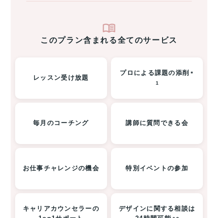
このプラン含まれる全てのサービス
プロによる課題の添削
＊
レッスン受け放題
1
毎月のコーチング
講師に質問できる会
お仕事チャレンジの機会
特別イベントの参加
キャリアカウンセラーの
デザインに関する相談は