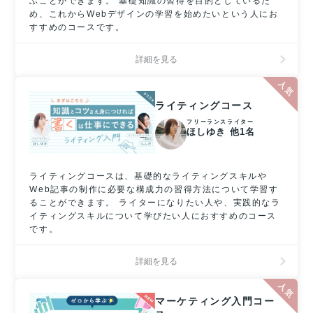
ぶことができます。 基礎知識の習得を目的としているた
め、これからWebデザインの学習を始めたいという人にお
すすめのコースです。
詳細を見る
ライティングコース
フリーランスライター
ほしゆき 他1名
ライティングコースは、基礎的なライティングスキルや
Web記事の制作に必要な構成力の習得方法について学習す
ることができます。 ライターになりたい人や、実践的なラ
イティングスキルについて学びたい人におすすめのコース
です。
詳細を見る
マーケティング入門コー