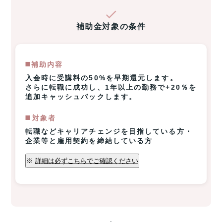
補助金対象の条件
◼️補助内容
入会時に受講料の50%を早期還元します。
さらに転職に成功し、1年以上の勤務で+20％を
追加キャッシュバックします。
◼️️対象者
転職などキャリアチェンジを目指している方・
企業等と雇用契約を締結している方
※
詳細は必ずこちらでご確認ください