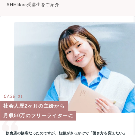
SHElikes受講生をご紹介
CASE 01
社会人歴2ヶ月の主婦から
月収50万のフリーライターに
飲食店の接客だったのですが、妊娠がきっかけで「働き方を変えたい」