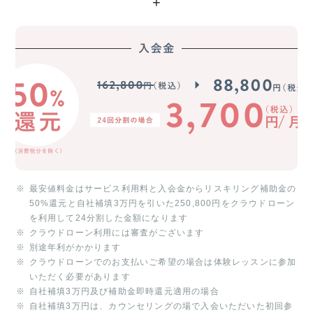
+
最安値料金はサービス利用料と入会金からリスキリング補助金の
50%還元と自社補填3万円を引いた250,800円をクラウドローン
を利用して24分割した金額になります
クラウドローン利用には審査がございます
別途年利がかかります
クラウドローンでのお支払いご希望の場合は体験レッスンに参加
いただく必要があります
自社補填3万円及び補助金即時還元適用の場合
自社補填3万円は、カウンセリングの場で入会いただいた初回参