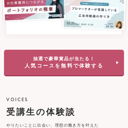
抽選で豪華賞品が当たる！
人気コースを無料で体験する
VOICES
受講生の体験談
やりたいことに出会い、理想の働き方を叶えた