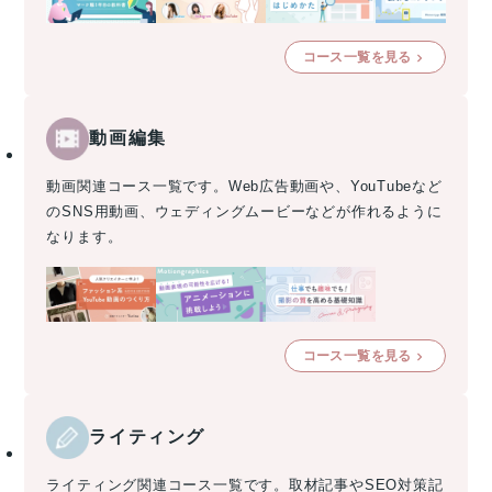
コース一覧を見る
動画編集
動画関連コース一覧です。Web広告動画や、YouTubeなど
のSNS用動画、ウェディングムービーなどが作れるように
なります。
コース一覧を見る
ライティング
ライティング関連コース一覧です。取材記事やSEO対策記