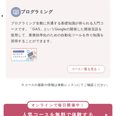
プログラミング
プログラミング全般に共通する基礎知識が得られる入門コ
ースです。「GAS」というGoogleの開発した開発言語を
使用して、業務効率化のための自動化ツールを作り知識を
習得することができます。
コース一覧を見る
※コースの最新の情報は体験レッスンにてご確認ください。
オンラインで毎日開催中！
人気コースを無料で体験する