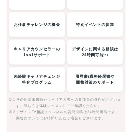
お仕事チャレンジの機会
特別イベントの参加
キャリアカウンセラーの
デザインに関する相談は
1on1サポート
24時間可能
＊2
未経験キャリアチェンジ
履歴書/職務経歴書や
特化プログラム
面接対策のサポート
※1
その他提出書類やキャリア面談への参加等の条件がございま
す。詳しくは体験レッスンにてご確認ください。
※2
デザインTA相談チャンネルの質問投稿は24時間可能です。
回答についてはお時間いただく場合もございます。