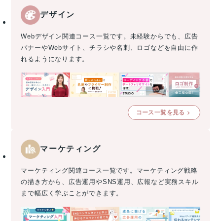
デザイン
Webデザイン関連コース一覧です。未経験からでも、広告
バナーやWebサイト、チラシや名刺、ロゴなどを自由に作
れるようになります。
コース一覧を見る
マーケティング
マーケティング関連コース一覧です。マーケティング戦略
の描き方から、広告運用やSNS運用、広報など実務スキル
まで幅広く学ぶことができます。