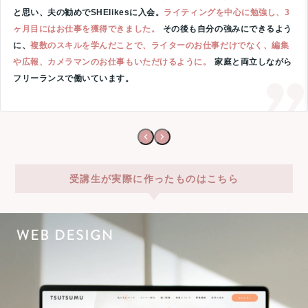
と思い、夫の勧めでSHElikesに入会。
ライティングを中心に勉強し、3
ヶ月目にはお仕事を獲得できました。
その後も自分の強みにできるよう
に、
複数のスキルを学んだことで、ライターのお仕事だけでなく、編集
や広報、カメラマンのお仕事もいただけるように。
家庭と両立しながら
フリーランスで働いています。
受講生が実際に作ったものはこちら