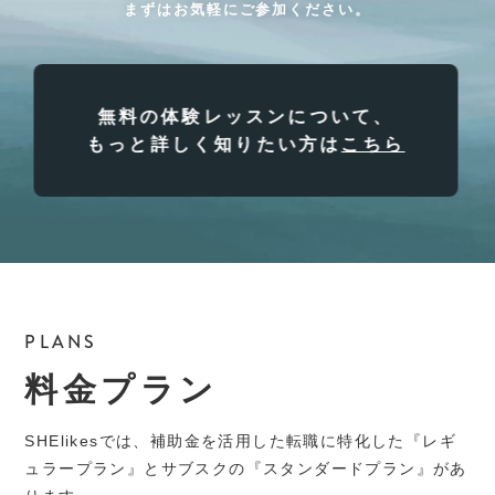
まずはお気軽にご参加ください。
無料の体験レッスンについて、
もっと詳しく知りたい方は
こちら
PLANS
料金プラン
SHElikesでは、補助金を活用した転職に特化した『レギ
ュラープラン』とサブスクの『スタンダードプラン』があ