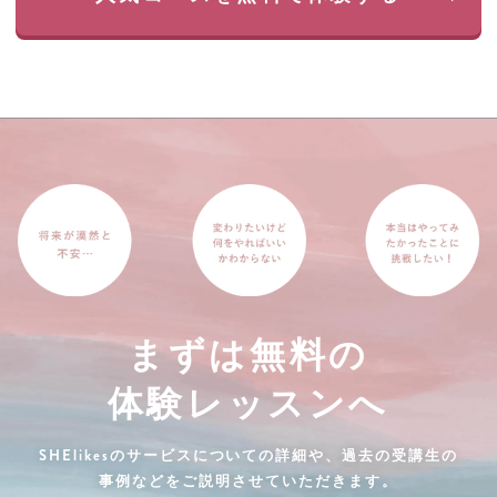
まずは無料の
体験レッスンへ
SHElikesのサービスについての詳細や、過去の受講生の
事例などをご説明させていただきます。