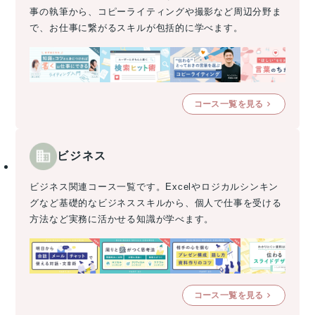
事の執筆から、コピーライティングや撮影など周辺分野ま
で、お仕事に繋がるスキルが包括的に学べます。
コース一覧を見る
ビジネス
ビジネス関連コース一覧です。Excelやロジカルシンキン
グなど基礎的なビジネススキルから、個人で仕事を受ける
方法など実務に活かせる知識が学べます。
コース一覧を見る