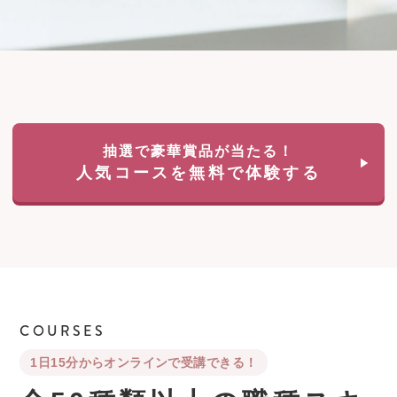
抽選で豪華賞品が当たる！
人気コースを無料で体験する
COURSES
1日15分からオンラインで受講できる！