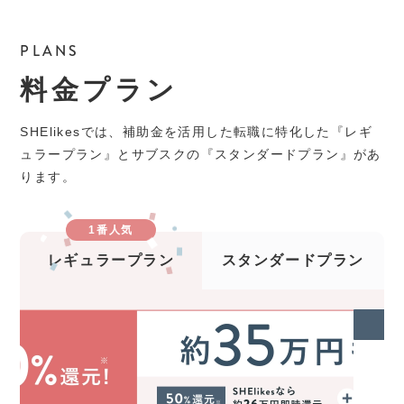
PLANS
料金プラン
SHElikesでは、補助金を活用した転職に特化した『レギ
ュラープラン』とサブスクの『スタンダードプラン』があ
ります。
1番人気
レギュラープラン
スタンダードプラン