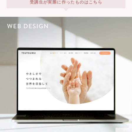
受講生が実際に作ったものはこちら