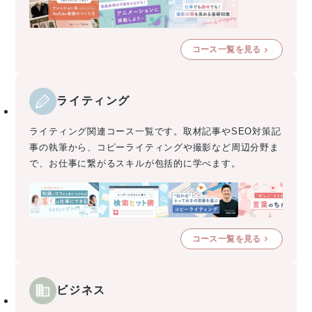
コース一覧を見る
ライティング
ライティング関連コース一覧です。取材記事やSEO対策記
事の執筆から、コピーライティングや撮影など周辺分野ま
で、お仕事に繋がるスキルが包括的に学べます。
コース一覧を見る
ビジネス