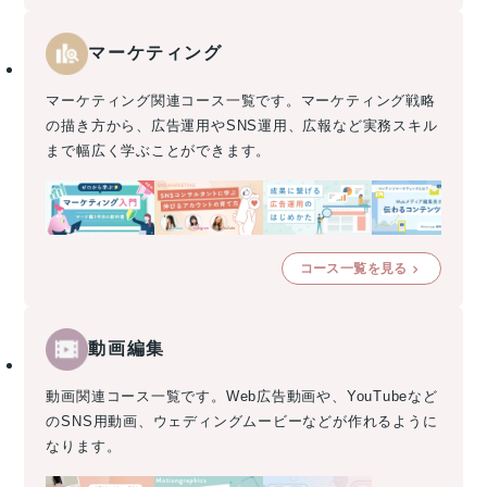
マーケティング
マーケティング関連コース一覧です。マーケティング戦略
の描き方から、広告運用やSNS運用、広報など実務スキル
まで幅広く学ぶことができます。
コース一覧を見る
動画編集
動画関連コース一覧です。Web広告動画や、YouTubeなど
のSNS用動画、ウェディングムービーなどが作れるように
なります。