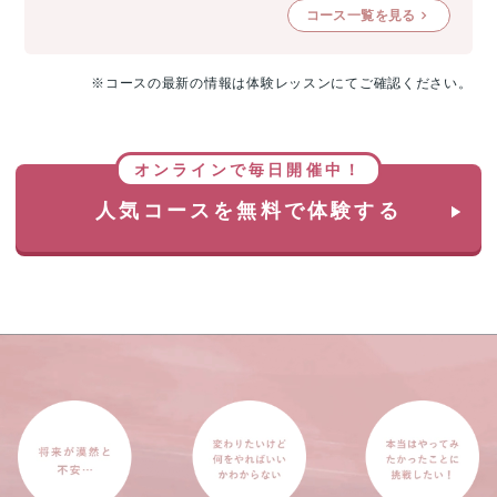
コース一覧を見る
※コースの最新の情報は体験レッスンにてご確認ください。
オンラインで毎日開催中！
人気コースを無料で体験する