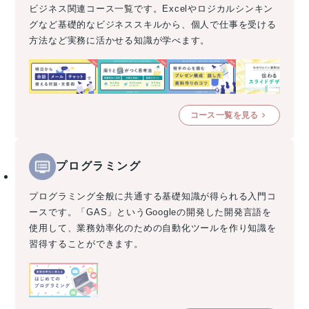
ビジネス関連コース一覧です。Excelやロジカルシンキン
グなど基礎的なビジネススキルから、個人で仕事を受ける
方法など実務に活かせる知識が学べます。
コース一覧を見る
プログラミング
プログラミング全般に共通する基礎知識が得られる入門コ
ースです。「GAS」というGoogleの開発した開発言語を
使用して、業務効率化のための自動化ツールを作り知識を
習得することができます。