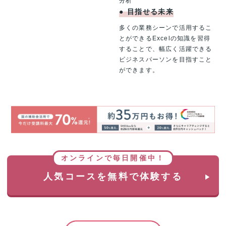
分析
●
目指せる未来
多くの業務シーンで活用するこ
とができるExcelの知識を習得
することで、幅広く活躍できる
ビジネスパーソンを目指すこと
ができます。
オンラインで毎日開催中！
人気コースを無料で体験する
さ