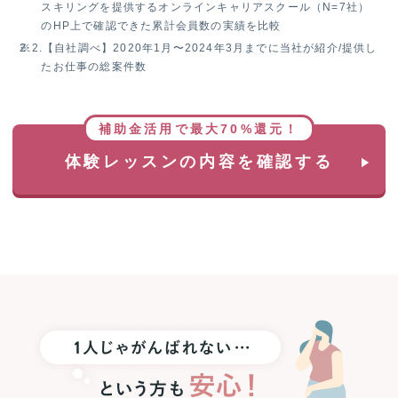
スキリングを提供するオンラインキャリアスクール（N=7社）
のHP上で確認できた累計会員数の実績を比較
※2.
【自社調べ】2020年1月〜2024年3月までに当社が紹介/提供し
たお仕事の総案件数
補助金活用で最大70%還元！
体験レッスンの内容を確認する