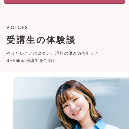
VOICES
受講生の体験談
やりたいことに出会い、理想の働き方を叶えた
SHElikes受講生をご紹介