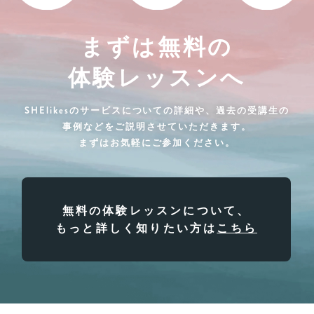
まずは無料の
体験レッスンへ
SHElikesのサービスについての詳細や、過去の受講生の
事例などをご説明させていただきます。
まずはお気軽にご参加ください。
無料の体験レッスンについて、
もっと詳しく知りたい方は
こちら