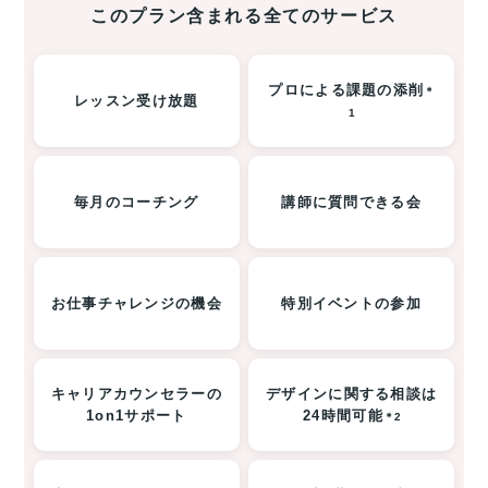
このプラン含まれる全てのサービス
プロによる課題の添削
＊
レッスン受け放題
1
毎月のコーチング
講師に質問できる会
お仕事チャレンジの機会
特別イベントの参加
キャリアカウンセラーの
デザインに関する相談は
1on1サポート
24時間可能
＊2