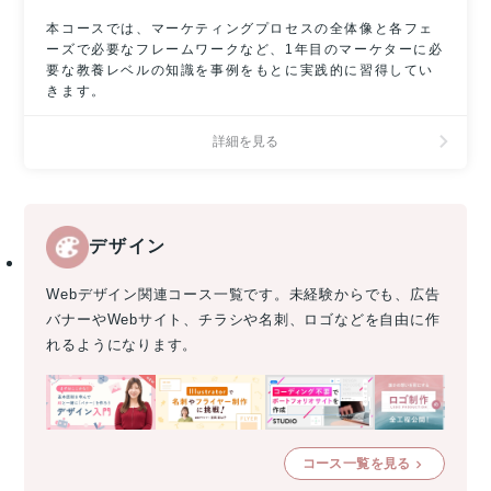
本コースでは、マーケティングプロセスの全体像と各フェ
ーズで必要なフレームワークなど、1年目のマーケターに必
要な教養レベルの知識を事例をもとに実践的に習得してい
きます。
詳細を見る
デザイン
Webデザイン関連コース一覧です。未経験からでも、広告
バナーやWebサイト、チラシや名刺、ロゴなどを自由に作
れるようになります。
コース一覧を見る