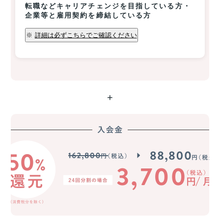
転職などキャリアチェンジを目指している方・
企業等と雇用契約を締結している方
※
詳細は必ずこちらでご確認ください
+