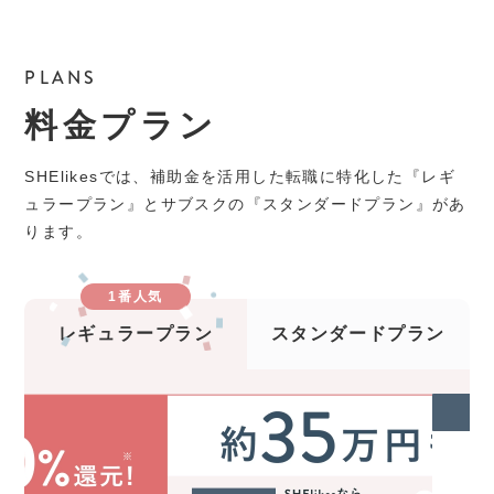
PLANS
料金プラン
SHElikesでは、補助金を活用した転職に特化した『レギ
ュラープラン』とサブスクの『スタンダードプラン』があ
ります。
1番人気
レギュラープラン
スタンダードプラン