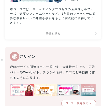
本コースでは、マーケティングプロセスの全体像と各フェ
ーズで必要なフレームワークなど、1年目のマーケターに必
要な教養レベルの知識を事例をもとに実践的に習得してい
きます。
詳細を見る
デザイン
Webデザイン関連コース一覧です。未経験からでも、広告
バナーやWebサイト、チラシや名刺、ロゴなどを自由に作
れるようになります。
コース一覧を見る