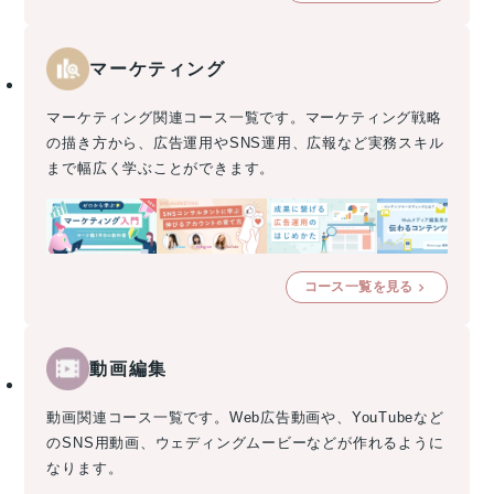
マーケティング
マーケティング関連コース一覧です。マーケティング戦略
の描き方から、広告運用やSNS運用、広報など実務スキル
まで幅広く学ぶことができます。
コース一覧を見る
動画編集
動画関連コース一覧です。Web広告動画や、YouTubeなど
のSNS用動画、ウェディングムービーなどが作れるように
なります。