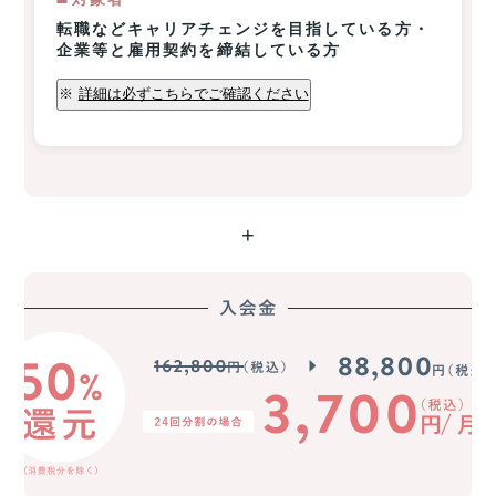
転職などキャリアチェンジを目指している方・
企業等と雇用契約を締結している方
※
詳細は必ずこちらでご確認ください
+