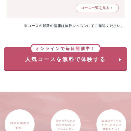
コース一覧を見る
※コースの最新の情報は体験レッスンにてご確認ください。
オンラインで毎日開催中！
人気コースを無料で体験する