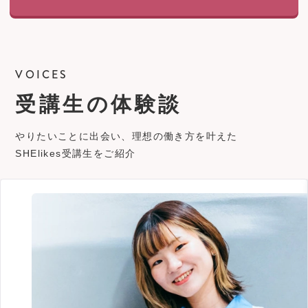
VOICES
受講生の体験談
やりたいことに出会い、理想の働き方を叶えた
SHElikes受講生をご紹介