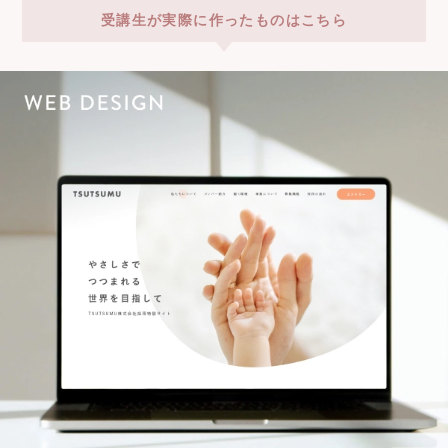
受講生が実際に作ったものはこちら