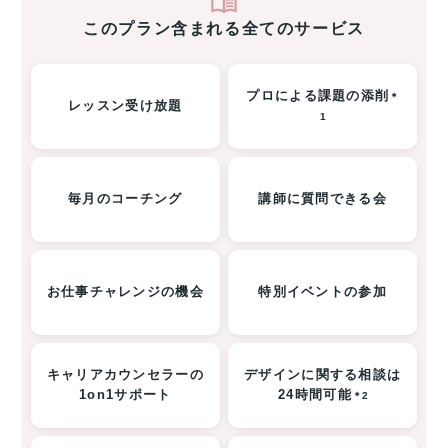
このプラン含まれる全てのサービス
プロによる課題の添削
＊
レッスン受け放題
1
毎月のコーチング
講師に質問できる会
お仕事チャレンジの機会
特別イベントの参加
キャリアカウンセラーの
デザインに関する相談は
1on1サポート
24時間可能
＊2