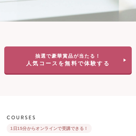
抽選で豪華賞品が当たる！
人気コースを無料で体験する
COURSES
1日15分からオンラインで受講できる！