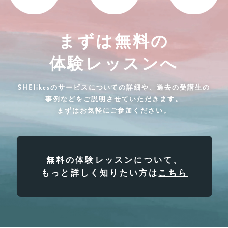
まずは無料の
体験レッスンへ
SHElikesのサービスについての詳細や、過去の受講生の
事例などをご説明させていただきます。
まずはお気軽にご参加ください。
無料の体験レッスンについて、
もっと詳しく知りたい方は
こちら