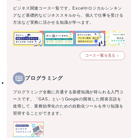
ビジネス関連コース一覧です。Excelやロジカルシンキン
グなど基礎的なビジネススキルから、個人で仕事を受ける
方法など実務に活かせる知識が学べます。
コース一覧を見る
プログラミング
プログラミング全般に共通する基礎知識が得られる入門コ
ースです。「GAS」というGoogleの開発した開発言語を
使用して、業務効率化のための自動化ツールを作り知識を
習得することができます。