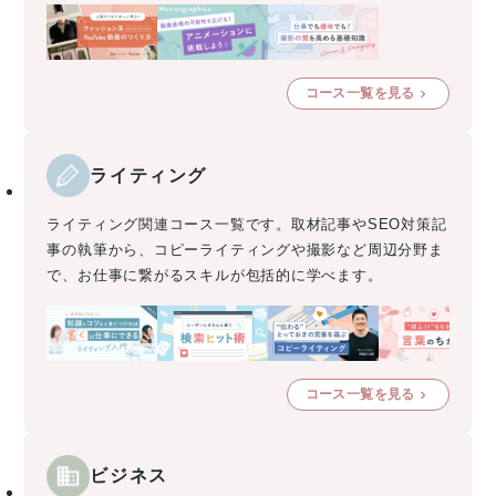
コース一覧を見る
ライティング
ライティング関連コース一覧です。取材記事やSEO対策記
事の執筆から、コピーライティングや撮影など周辺分野ま
で、お仕事に繋がるスキルが包括的に学べます。
コース一覧を見る
ビジネス