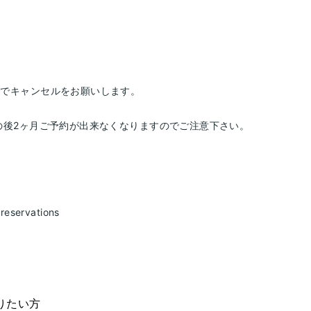
身でキャンセルをお願いします。
の後2ヶ月ご予約が出来なくなりますのでご注意下さい。
reservations
りたい方