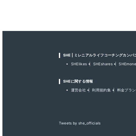
SHE | ミレニアルライフコーチングカンパ
SHElikes
SHEshares
SHEmon
SHEに関する情報
運営会社
利用規約集
料金プラン
Tweets by she_officials