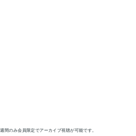
１週間のみ会員限定でアーカイブ視聴が可能です。