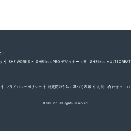
ニー
ey
SHE WORKS
SHElikes PRO デザイナー（旧：SHElikes MULTI CREAT
プライバシーポリシー
特定商取引法に基づく表示
お問い合わせ
コ
© SHE inc. All Rights Reserved.