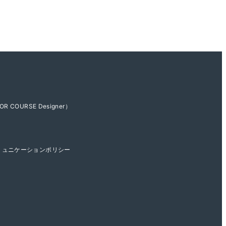
OR COURSE Designer）
ミュニケーションポリシー