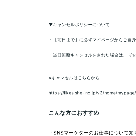
▼キャンセルポリシーについて
・【前日まで】に必ずマイページからご自
・当日無断キャンセルをされた場合は、 そ
※キャンセルはこちらから
https://likes.she-inc.jp/v3/home/mypage/
こんな方におすすめ
・SNSマーケターのお仕事について知