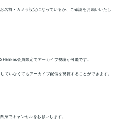
いお名前・カメラ設定になっているか、ご確認をお願いいたし
HElikes会員限定でアーカイブ視聴が可能です。
を予約していなくてもアーカイブ配信を視聴することができます。
ご自身でキャンセルをお願いします。