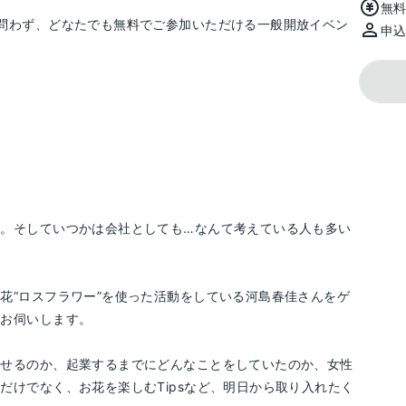
無
問わず、どなたでも無料でご参加いただける一般開放イベン
申
。
。そしていつかは会社としても…なんて考えている人も多い
花“ロスフラワー”を使った活動をしている河島春佳さんをゲ
をお伺いします。
たせるのか、起業するまでにどんなことをしていたのか、女性
だけでなく、お花を楽しむTipsなど、明日から取り入れたく