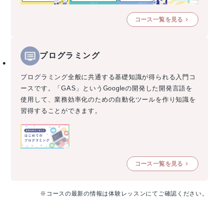
コース一覧を見る
プログラミング
プログラミング全般に共通する基礎知識が得られる入門コ
ースです。「GAS」というGoogleの開発した開発言語を
使用して、業務効率化のための自動化ツールを作り知識を
習得することができます。
コース一覧を見る
※コースの最新の情報は体験レッスンにてご確認ください。