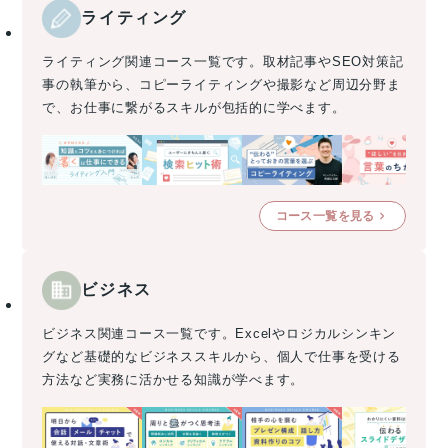
ライティング
ライティング関連コース一覧です。取材記事やSEO対策記
事の執筆から、コピーライティングや撮影など周辺分野ま
で、お仕事に繋がるスキルが包括的に学べます。
コース一覧を見る
ビジネス
ビジネス関連コース一覧です。Excelやロジカルシンキン
グなど基礎的なビジネススキルから、個人で仕事を受ける
方法など実務に活かせる知識が学べます。