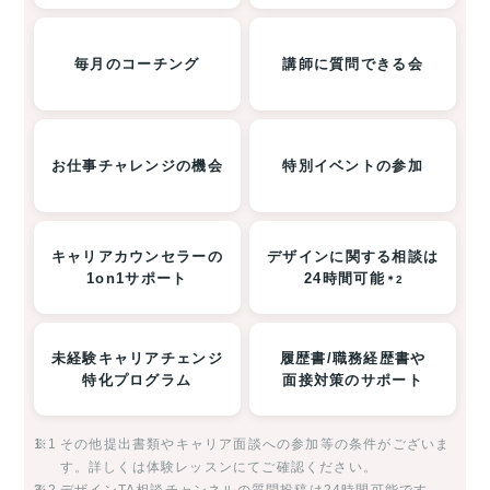
毎月のコーチング
講師に質問できる会
お仕事チャレンジの機会
特別イベントの参加
キャリアカウンセラーの
デザインに関する相談は
1on1サポート
24時間可能
＊2
未経験キャリアチェンジ
履歴書/職務経歴書や
特化プログラム
面接対策のサポート
※1
その他提出書類やキャリア面談への参加等の条件がございま
す。詳しくは体験レッスンにてご確認ください。