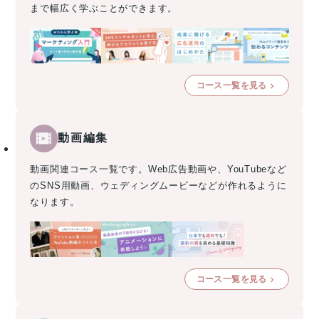
まで幅広く学ぶことができます。
コース一覧を見る
動画編集
動画関連コース一覧です。Web広告動画や、YouTubeなど
のSNS用動画、ウェディングムービーなどが作れるように
なります。
コース一覧を見る