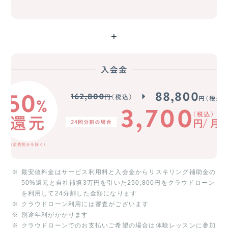
+
最安値料金はサービス利用料と入会金からリスキリング補助金の
50%還元と自社補填3万円を引いた250,800円をクラウドローン
を利用して24分割した金額になります
クラウドローン利用には審査がございます
別途年利がかかります
クラウドローンでのお支払いご希望の場合は体験レッスンに参加