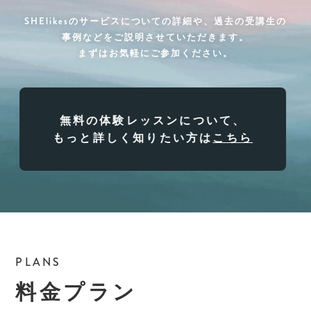
SHElikesのサービスについての詳細や、過去の受講生の
事例などをご説明させていただきます。
まずはお気軽にご参加ください。
無料の体験レッスンについて、
もっと詳しく知りたい方は
こちら
PLANS
料金プラン