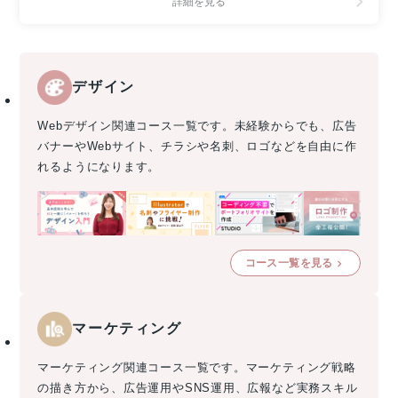
詳細を見る
デザイン
Webデザイン関連コース一覧です。未経験からでも、広告
バナーやWebサイト、チラシや名刺、ロゴなどを自由に作
れるようになります。
コース一覧を見る
マーケティング
マーケティング関連コース一覧です。マーケティング戦略
の描き方から、広告運用やSNS運用、広報など実務スキル