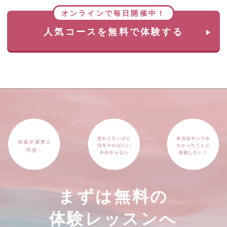
オンラインで毎日開催中！
人気コースを無料で体験する
まずは無料の
体験レッスンへ