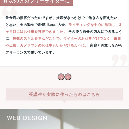
月収50万のフリーライターに
飲食店の接客だったのですが、妊娠がきっかけで「働き方を変えたい」
と思い、夫の勧めでSHElikesに入会。
ライティングを中心に勉強し、3
ヶ月目にはお仕事を獲得できました。
その後も自分の強みにできるよう
に、
複数のスキルを学んだことで、ライターのお仕事だけでなく、編集
や広報、カメラマンのお仕事もいただけるように。
家庭と両立しながら
フリーランスで働いています。
受講生が実際に作ったものはこちら