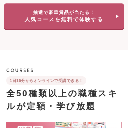
抽選で豪華賞品が当たる！
人気コースを無料で体験する
COURSES
1日15分からオンラインで受講できる！
全50種類以上の職種スキ
ルが
定額・学び放題