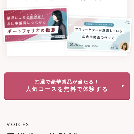
抽選で豪華賞品が当たる！
人気コースを無料で体験する
VOICES