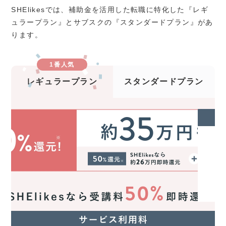
SHElikesでは、補助金を活用した転職に特化した『レギ
ュラープラン』とサブスクの『スタンダードプラン』があ
ります。
1番人気
レギュラープラン
スタンダードプラン