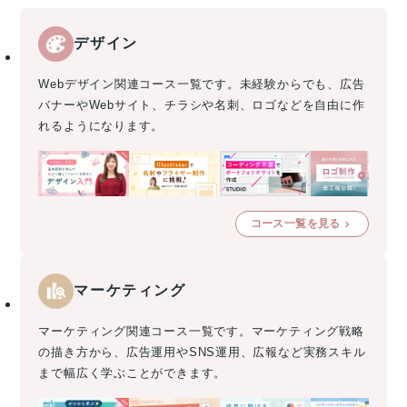
デザイン
Webデザイン関連コース一覧です。未経験からでも、広告
バナーやWebサイト、チラシや名刺、ロゴなどを自由に作
れるようになります。
コース一覧を見る
マーケティング
マーケティング関連コース一覧です。マーケティング戦略
の描き方から、広告運用やSNS運用、広報など実務スキル
まで幅広く学ぶことができます。