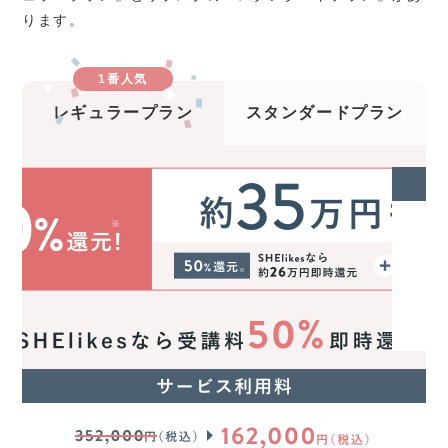
ります。
1番人気
レギュラープラン
スタンダードプラン