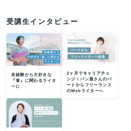
受講生インタビュー
2ヶ月でキャリアチェ
未経験から大好きな
ンジ！パン屋さんのパ
『食』に関わるライタ
ートからフリーランス
ーに
のWebライターへ