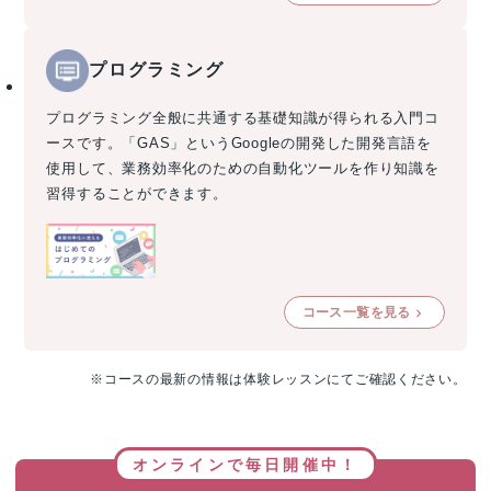
プログラミング
プログラミング全般に共通する基礎知識が得られる入門コ
ースです。「GAS」というGoogleの開発した開発言語を
使用して、業務効率化のための自動化ツールを作り知識を
習得することができます。
コース一覧を見る
※コースの最新の情報は体験レッスンにてご確認ください。
オンラインで毎日開催中！