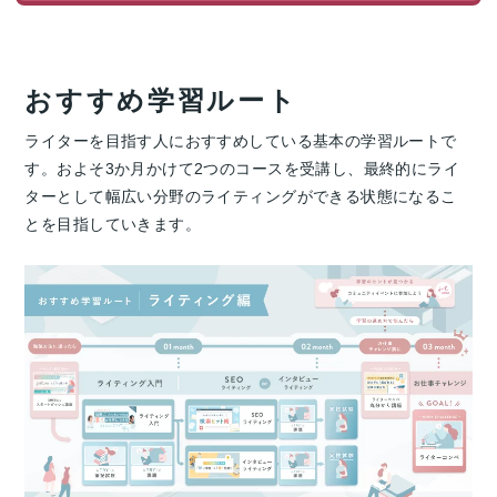
おすすめ学習ルート
ライターを目指す人におすすめしている基本の学習ルートで
す。およそ3か月かけて2つのコースを受講し、最終的にライ
ターとして幅広い分野のライティングができる状態になるこ
とを目指していきます。