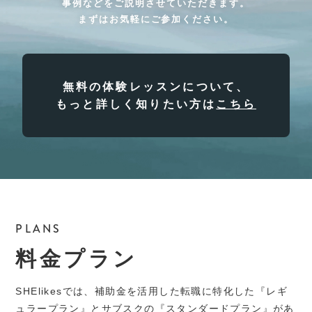
事例などをご説明させていただきます。
まずはお気軽にご参加ください。
無料の体験レッスンについて、
もっと詳しく知りたい方は
こちら
PLANS
料金プラン
SHElikesでは、補助金を活用した転職に特化した『レギ
ュラープラン』とサブスクの『スタンダードプラン』があ