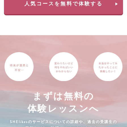
人気コースを無料で体験する
まずは無料の
体験レッスンへ
SHElikesのサービスについての詳細や、過去の受講生の