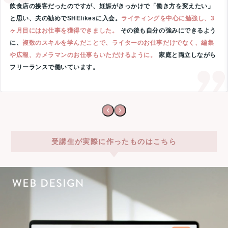
飲食店の接客だったのですが、妊娠がきっかけで「働き方を変えたい」
と思い、夫の勧めでSHElikesに入会。
ライティングを中心に勉強し、3
ヶ月目にはお仕事を獲得できました。
その後も自分の強みにできるよう
に、
複数のスキルを学んだことで、ライターのお仕事だけでなく、編集
や広報、カメラマンのお仕事もいただけるように。
家庭と両立しながら
フリーランスで働いています。
受講生が実際に作ったものはこちら