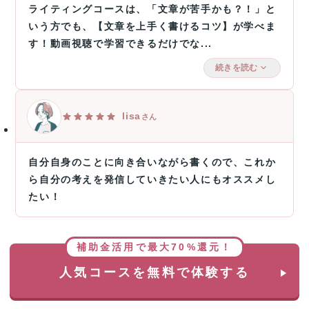
ライティングコースは、「文章が苦手かも？！」と
いう方でも、【文章を上手く書けるコツ】が学べま
す！動画視聴で学習できるだけでな...
続きを読む
lisa
さん
自分自身のことに向き合いながら書くので、これか
ら自分の考えを発信していきたい人にもオススメし
たい！
補助金活用で最大70%還元！
人気コースを無料で体験する