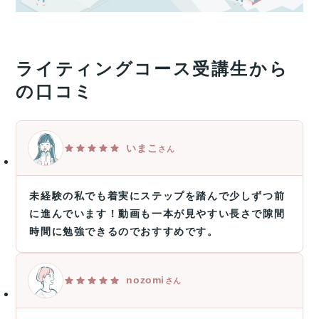
ライティングコース受講生から
の口コミ
いまこ
さん
未経験の私でも着実にステップを踏んで少しずつ前
に進んでいます！動画も一本が見やすい長さで隙間
時間に勉強できるのでおすすめです。
nozomi
さん