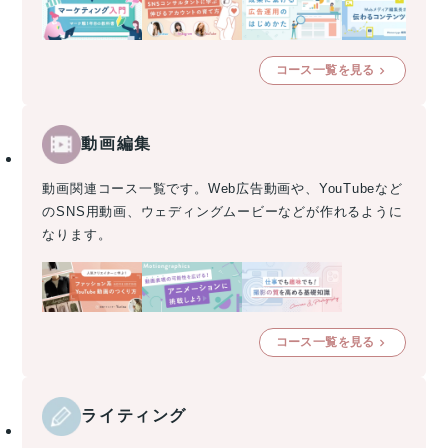
コース一覧を見る
動画編集
動画関連コース一覧です。Web広告動画や、YouTubeなど
のSNS用動画、ウェディングムービーなどが作れるように
なります。
コース一覧を見る
ライティング