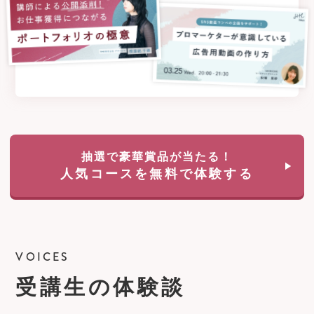
抽選で豪華賞品が当たる！
人気コースを無料で体験する
VOICES
受講生の体験談