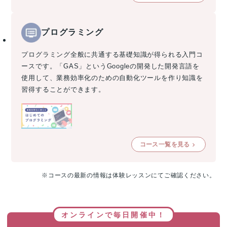
プログラミング
プログラミング全般に共通する基礎知識が得られる入門コ
ースです。「GAS」というGoogleの開発した開発言語を
使用して、業務効率化のための自動化ツールを作り知識を
習得することができます。
コース一覧を見る
※コースの最新の情報は体験レッスンにてご確認ください。
オンラインで毎日開催中！