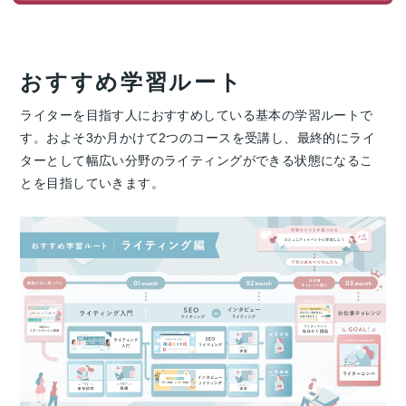
おすすめ学習ルート
ライターを目指す人におすすめしている基本の学習ルートで
す。およそ3か月かけて2つのコースを受講し、最終的にライ
ターとして幅広い分野のライティングができる状態になるこ
とを目指していきます。