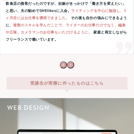
飲食店の接客だったのですが、妊娠がきっかけで「働き方を変えたい」
と思い、夫の勧めでSHElikesに入会。
ライティングを中心に勉強し、3
ヶ月目にはお仕事を獲得できました。
その後も自分の強みにできるよう
に、
複数のスキルを学んだことで、ライターのお仕事だけでなく、編集
や広報、カメラマンのお仕事もいただけるように。
家庭と両立しながら
フリーランスで働いています。
受講生が実際に作ったものはこちら