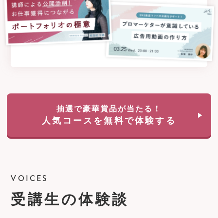
抽選で豪華賞品が当たる！
人気コースを無料で体験する
VOICES
受講生の体験談