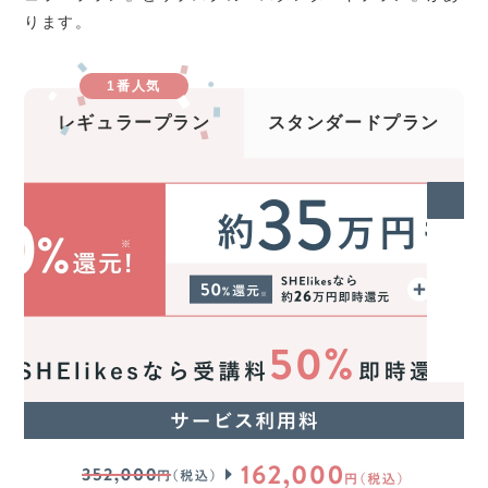
ります。
1番人気
レギュラープラン
スタンダードプラン