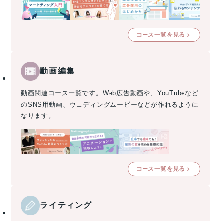
コース一覧を見る
動画編集
動画関連コース一覧です。Web広告動画や、YouTubeなど
のSNS用動画、ウェディングムービーなどが作れるように
なります。
コース一覧を見る
ライティング