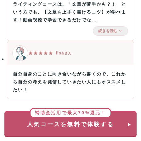
ライティングコースは、「文章が苦手かも？！」と
いう方でも、【文章を上手く書けるコツ】が学べま
す！動画視聴で学習できるだけでな...
続きを読む
lisa
さん
自分自身のことに向き合いながら書くので、これか
ら自分の考えを発信していきたい人にもオススメし
たい！
補助金活用で最大70%還元！
人気コースを無料で体験する