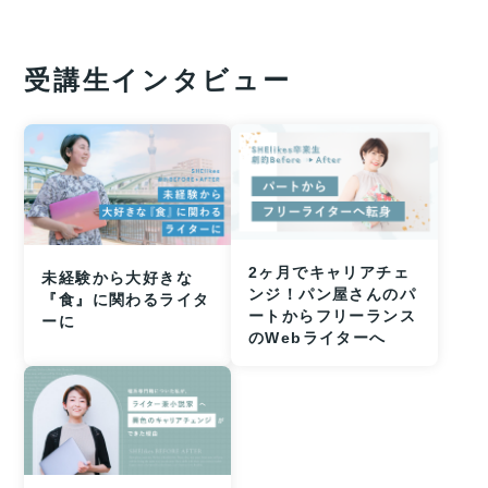
受講生インタビュー
2ヶ月でキャリアチェ
未経験から大好きな
ンジ！パン屋さんのパ
『食』に関わるライタ
ートからフリーランス
ーに
のWebライターへ