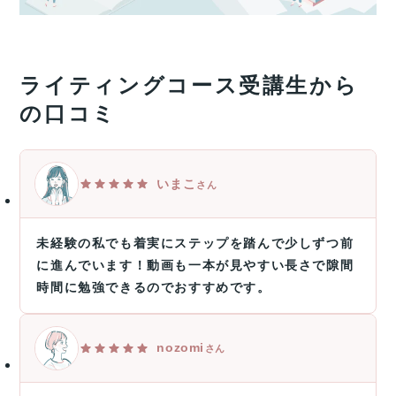
ライティングコース受講生から
の口コミ
いまこ
さん
未経験の私でも着実にステップを踏んで少しずつ前
に進んでいます！動画も一本が見やすい長さで隙間
時間に勉強できるのでおすすめです。
nozomi
さん