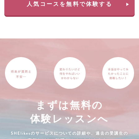
人気コースを無料で体験する
まずは無料の
体験レッスンへ
SHElikesのサービスについての詳細や、過去の受講生の