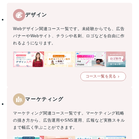
デザイン
Webデザイン関連コース一覧です。未経験からでも、広告
バナーやWebサイト、チラシや名刺、ロゴなどを自由に作
れるようになります。
コース一覧を見る
マーケティング
マーケティング関連コース一覧です。マーケティング戦略
の描き方から、広告運用やSNS運用、広報など実務スキル
まで幅広く学ぶことができます。