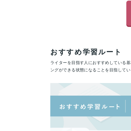
おすすめ学習ルート
ライターを目指す人におすすめしている基
ングができる状態になることを目指してい