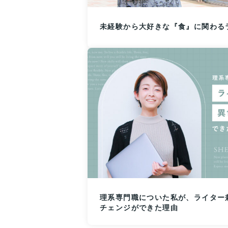
未経験から大好きな『食』に関わる
理系専門職についた私が、ライター
チェンジができた理由