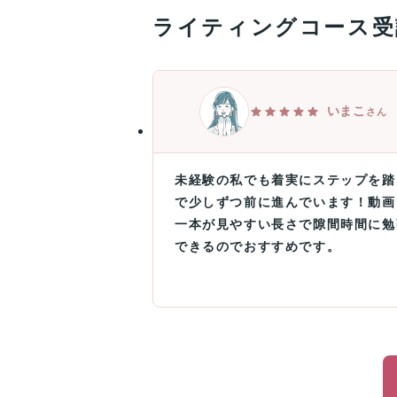
ライティングコース受
いまこ
さん
未経験の私でも着実にステップを踏
で少しずつ前に進んでいます！動画
一本が見やすい長さで隙間時間に勉
できるのでおすすめです。