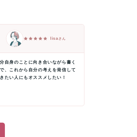
lisa
さん
分自身のことに向き合いながら書く
で、これから自分の考えを発信して
きたい人にもオススメしたい！