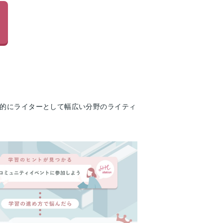
終的にライターとして幅広い分野のライティ