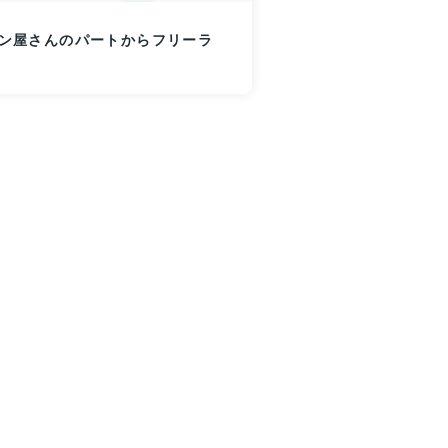
パン屋さんのパートからフリーラ