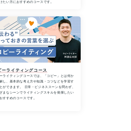
けたい方におすすめのコースです。
ピーライティングコース
ーライティングコースでは、「コピー」とは何か
解し、基本的な考え方や知識・コツなどを学習す
とができます。 日常・ビジネススーンを問わず、
ざまなシーンでライティングスキルを発揮したい
おすすめのコースです。