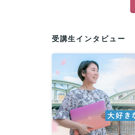
受講生インタビュー