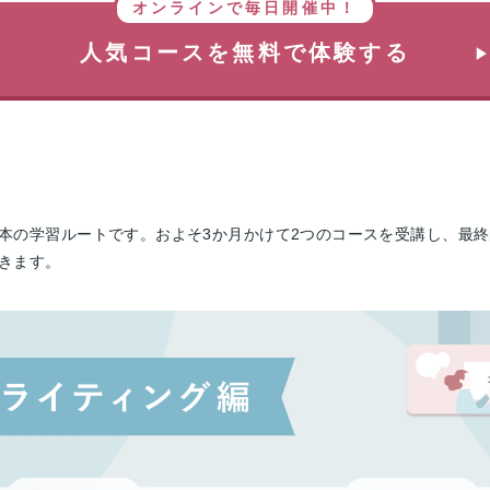
オンラインで毎日開催中！
人気コースを無料で体験する
本の学習ルートです。およそ3か月かけて2つのコースを受講し、最
きます。