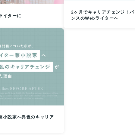
2ヶ月でキャリアチェンジ！
ライターに
ンスのWebライターへ
兼小説家へ異色のキャリア