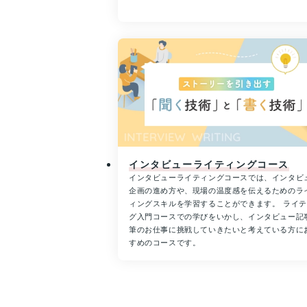
インタビューライティングコース
インタビューライティングコースでは、インタビ
企画の進め方や、現場の温度感を伝えるためのラ
ィングスキルを学習することができます。 ライ
グ入門コースでの学びをいかし、インタビュー記
筆のお仕事に挑戦していきたいと考えている方に
すめのコースです。