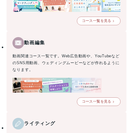
コース一覧を見る
動画編集
動画関連コース一覧です。Web広告動画や、YouTubeなど
のSNS用動画、ウェディングムービーなどが作れるように
なります。
コース一覧を見る
ライティング