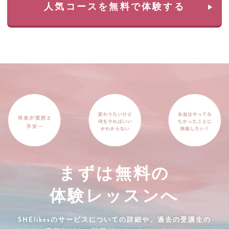
人気コースを無料で体験する
まずは無料の
体験レッスンへ
SHElikesのサービスについての詳細や、過去の受講生の