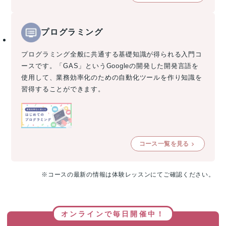
プログラミング
プログラミング全般に共通する基礎知識が得られる入門コ
ースです。「GAS」というGoogleの開発した開発言語を
使用して、業務効率化のための自動化ツールを作り知識を
習得することができます。
コース一覧を見る
※コースの最新の情報は体験レッスンにてご確認ください。
オンラインで毎日開催中！