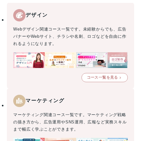
デザイン
Webデザイン関連コース一覧です。未経験からでも、広告
バナーやWebサイト、チラシや名刺、ロゴなどを自由に作
れるようになります。
コース一覧を見る
マーケティング
マーケティング関連コース一覧です。マーケティング戦略
の描き方から、広告運用やSNS運用、広報など実務スキル
まで幅広く学ぶことができます。