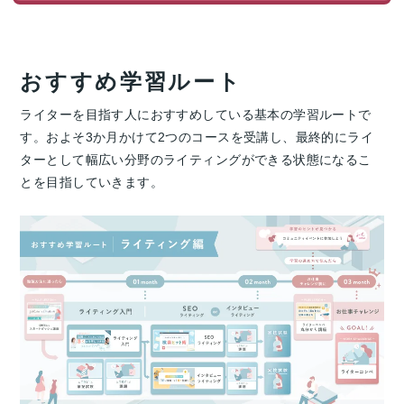
おすすめ学習ルート
ライターを目指す人におすすめしている基本の学習ルートで
す。およそ3か月かけて2つのコースを受講し、最終的にライ
ターとして幅広い分野のライティングができる状態になるこ
とを目指していきます。