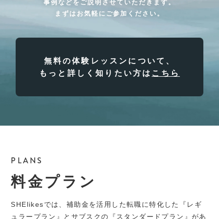
事例などをご説明させていただきます。
まずはお気軽にご参加ください。
無料の体験レッスンについて、
もっと詳しく知りたい方は
こちら
PLANS
料金プラン
SHElikesでは、補助金を活用した転職に特化した『レギ
ュラープラン』とサブスクの『スタンダードプラン』があ