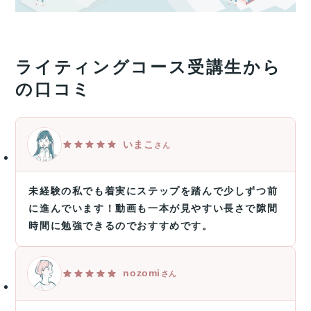
ライティングコース受講生から
の口コミ
いまこ
さん
未経験の私でも着実にステップを踏んで少しずつ前
に進んでいます！動画も一本が見やすい長さで隙間
時間に勉強できるのでおすすめです。
nozomi
さん