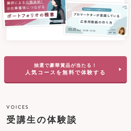
抽選で豪華賞品が当たる！
人気コースを無料で体験する
VOICES
受講生の体験談