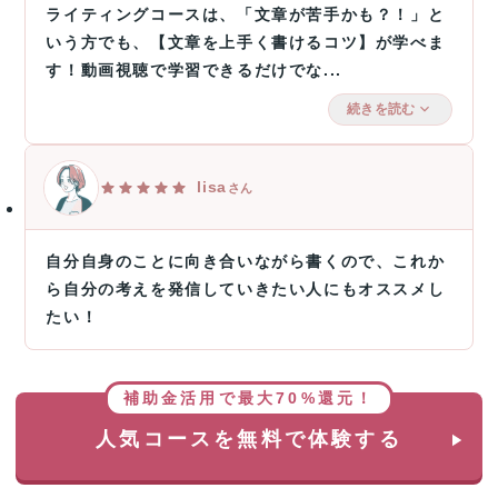
ライティングコースは、「文章が苦手かも？！」と
いう方でも、【文章を上手く書けるコツ】が学べま
す！動画視聴で学習できるだけでな...
続きを読む
lisa
さん
自分自身のことに向き合いながら書くので、これか
ら自分の考えを発信していきたい人にもオススメし
たい！
補助金活用で最大70%還元！
人気コースを無料で体験する