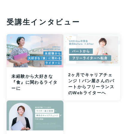
受講生インタビュー
2ヶ月でキャリアチェ
未経験から大好きな
ンジ！パン屋さんのパ
『食』に関わるライタ
ートからフリーランス
ーに
のWebライターへ