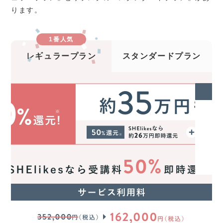
ります。
1番人気
レギュラープラン
スタンダードプラン