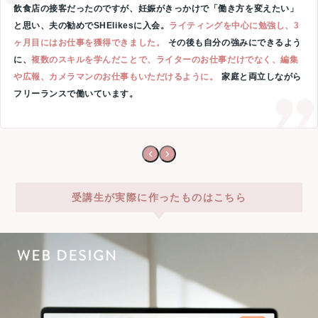
飲食店の接客だったのですが、妊娠がきっかけで「働き方を変えたい」
と思い、夫の勧めでSHElikesに入会。
ライティングを中心に勉強し、3
ヶ月目にはお仕事を獲得できました。
その後も自分の強みにできるよう
に、
複数のスキルを学んだことで、ライターのお仕事だけでなく、編集
や広報、カメラマンのお仕事もいただけるように。
家庭と両立しながら
フリーランスで働いています。
受講生が実際に作ったものはこちら