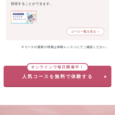
習得することができます。
コース一覧を見る
※コースの最新の情報は体験レッスンにてご確認ください。
オンラインで毎日開催中！
人気コースを無料で体験する