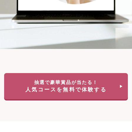
抽選で豪華賞品が当たる！
人気コースを無料で体験する