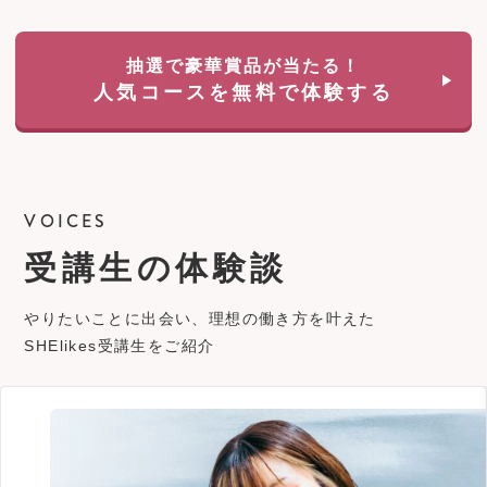
抽選で豪華賞品が当たる！
人気コースを無料で体験する
VOICES
受講生の体験談
やりたいことに出会い、理想の働き方を叶えた
SHElikes受講生をご紹介