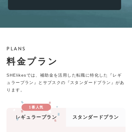
PLANS
料金プラン
SHElikesでは、補助金を活用した転職に特化した『レギ
ュラープラン』とサブスクの『スタンダードプラン』があ
ります。
1番人気
レギュラープラン
スタンダードプラン