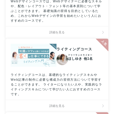
Webデザインコースでは、Webデザイナーに必要なスキル
や、配色・レイアウト・フォント等の基本原則について学
ぶことができます。 基礎知識の習得を目的としているた
め、これからWebデザインの学習を始めたいという人にお
すすめのコースです。
詳細を見る
ライティングコース
フリーランスライター
ほしゆき 他1名
ライティングコースは、基礎的なライティングスキルや
Web記事の制作に必要な構成力の習得方法について学習す
ることができます。 ライターになりたい人や、実践的なラ
イティングスキルについて学びたい人におすすめのコース
です。
詳細を見る