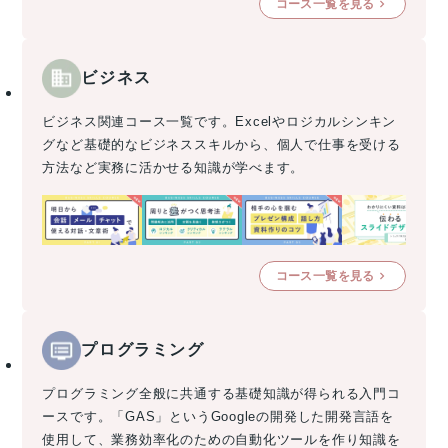
コース一覧を見る
ビジネス
ビジネス関連コース一覧です。Excelやロジカルシンキン
グなど基礎的なビジネススキルから、個人で仕事を受ける
方法など実務に活かせる知識が学べます。
コース一覧を見る
プログラミング
プログラミング全般に共通する基礎知識が得られる入門コ
ースです。「GAS」というGoogleの開発した開発言語を
使用して、業務効率化のための自動化ツールを作り知識を