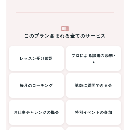
このプラン含まれる全てのサービス
プロによる課題の添削
＊
レッスン受け放題
1
毎月のコーチング
講師に質問できる会
お仕事チャレンジの機会
特別イベントの参加