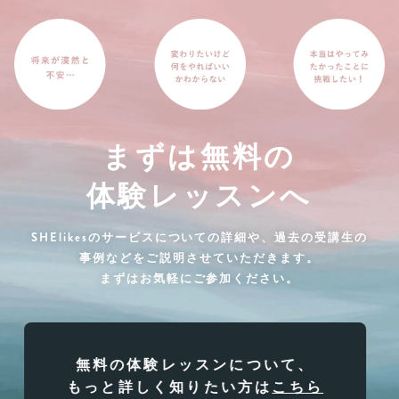
まずは無料の
体験レッスンへ
SHElikesのサービスについての詳細や、過去の受講生の
事例などをご説明させていただきます。
まずはお気軽にご参加ください。
無料の体験レッスンについて、
もっと詳しく知りたい方は
こちら