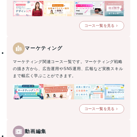
コース一覧を見る
マーケティング
マーケティング関連コース一覧です。マーケティング戦略
の描き方から、広告運用やSNS運用、広報など実務スキル
まで幅広く学ぶことができます。
コース一覧を見る
動画編集