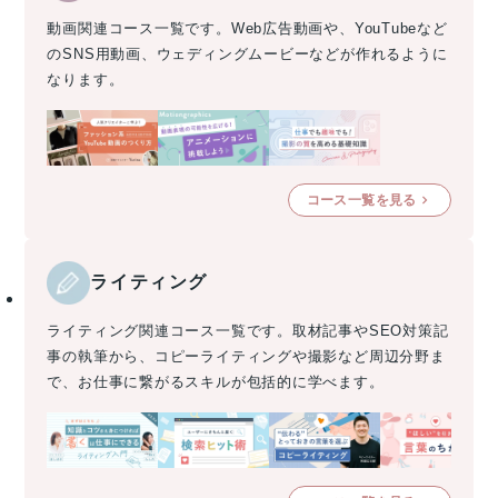
動画関連コース一覧です。Web広告動画や、YouTubeなど
のSNS用動画、ウェディングムービーなどが作れるように
なります。
コース一覧を見る
ライティング
ライティング関連コース一覧です。取材記事やSEO対策記
事の執筆から、コピーライティングや撮影など周辺分野ま
で、お仕事に繋がるスキルが包括的に学べます。