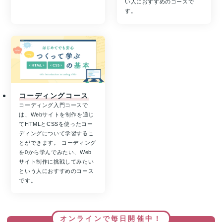
い人におすすめのコースで
す。
コーディングコース
コーディング入門コースで
は、Webサイトを制作を通じ
てHTMLとCSSを使ったコー
ディングについて学習するこ
とができます。 コーディング
を0から学んでみたい、Web
サイト制作に挑戦してみたい
という人におすすめのコース
です。
オンラインで毎日開催中！