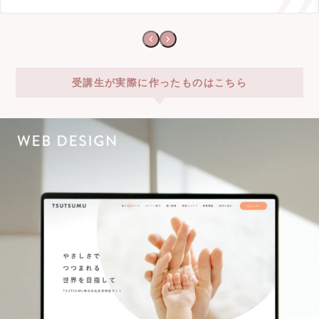
受講生が実際に作ったものはこちら