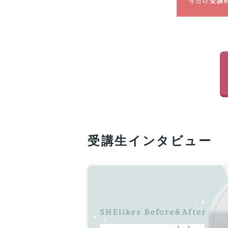
受講生インタビュー