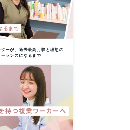
ーターが、過去最高月収と理想の
リーランスになるまで