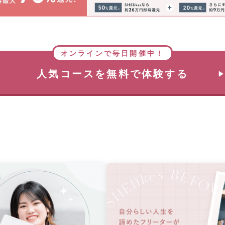
オンラインで毎日開催中！
人気コースを無料で体験する