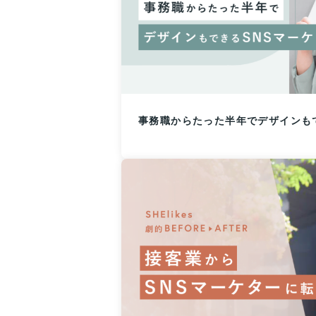
事務職からたった半年でデザインも