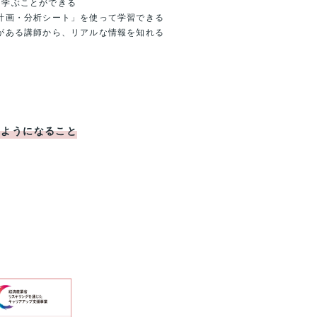
的に学ぶことができる
計画・分析シート」を使って学習できる
がある講師から、リアルな情報を知れる
るようになること