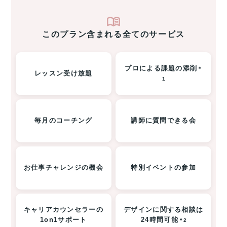
このプラン含まれる全てのサービス
プロによる課題の添削
＊
レッスン受け放題
1
毎月のコーチング
講師に質問できる会
お仕事チャレンジの機会
特別イベントの参加
キャリアカウンセラーの
デザインに関する相談は
1on1サポート
24時間可能
＊2