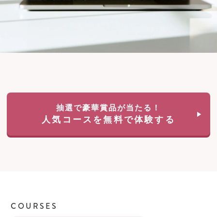
抽選で豪華賞品が当たる！
人気コースを無料で体験する
COURSES