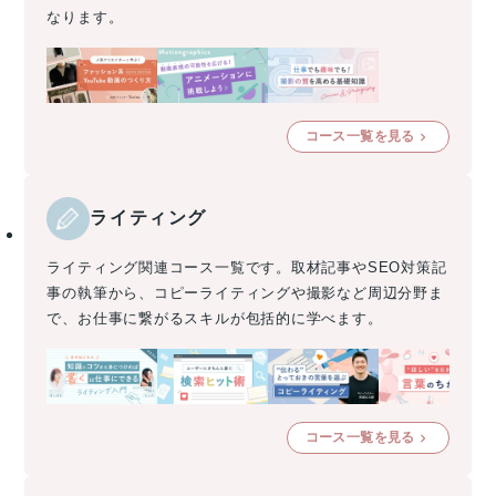
なります。
コース一覧を見る
ライティング
ライティング関連コース一覧です。取材記事やSEO対策記
事の執筆から、コピーライティングや撮影など周辺分野ま
で、お仕事に繋がるスキルが包括的に学べます。
コース一覧を見る