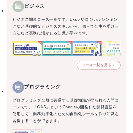
ビジネス
ビジネス関連コース一覧です。Excelやロジカルシンキン
グなど基礎的なビジネススキルから、個人で仕事を受ける
方法など実務に活かせる知識が学べます。
コース一覧を見る
プログラミング
プログラミング全般に共通する基礎知識が得られる入門コ
ースです。「GAS」というGoogleの開発した開発言語を
使用して、業務効率化のための自動化ツールを作り知識を
習得することができます。