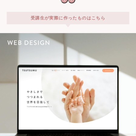
受講生が実際に作ったものはこちら