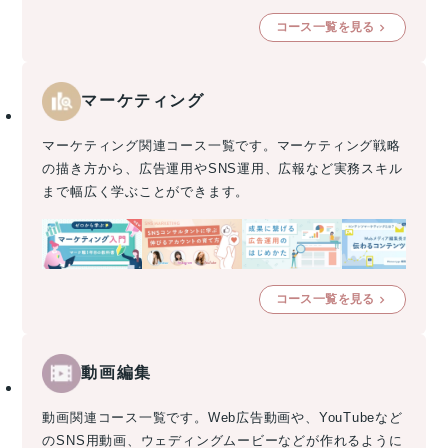
コース一覧を見る
マーケティング
マーケティング関連コース一覧です。マーケティング戦略
の描き方から、広告運用やSNS運用、広報など実務スキル
まで幅広く学ぶことができます。
コース一覧を見る
動画編集
動画関連コース一覧です。Web広告動画や、YouTubeなど
のSNS用動画、ウェディングムービーなどが作れるように