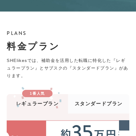
PLANS
料金プラン
SHElikesでは、補助金を活用した転職に特化した『レギ
ュラープラン』とサブスクの『スタンダードプラン』があ
ります。
1番人気
レギュラープラン
スタンダードプラン