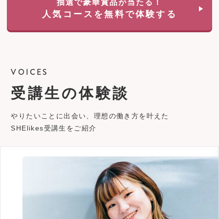
抽選で豪華賞品が当たる！
人気コースを無料で体験する
VOICES
受講生の体験談
やりたいことに出会い、理想の働き方を叶えた
SHElikes受講生をご紹介