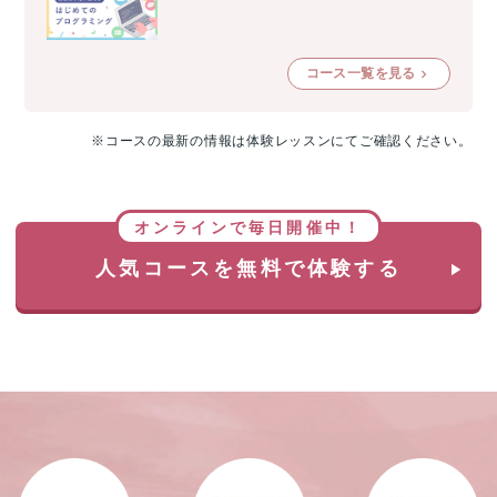
コース一覧を見る
※コースの最新の情報は体験レッスンにてご確認ください。
オンラインで毎日開催中！
人気コースを無料で体験する