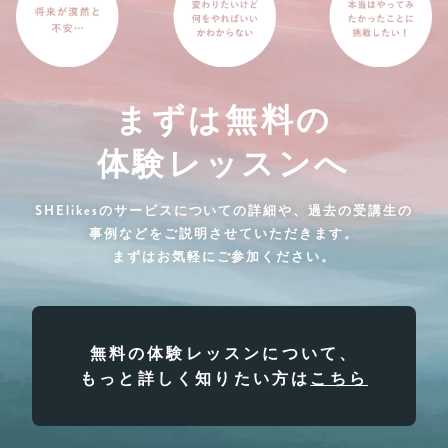
まずは無料の
体験レッスンへ
SHElikesのサービスについての詳細や、過去の受講生の
事例などをご説明させていただきます。
まずはお気軽にご参加ください。
無料の体験レッスンについて、
もっと詳しく知りたい方は
こちら