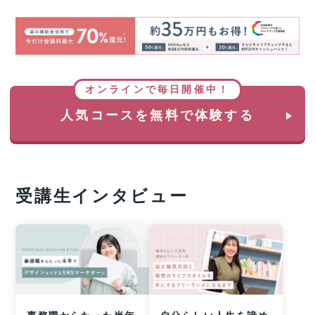
オンラインで毎日開催中！
人気コースを無料で体験する
受講生インタビュー