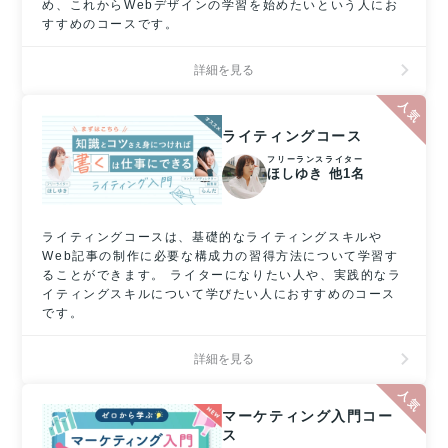
め、これからWebデザインの学習を始めたいという人にお
すすめのコースです。
詳細を見る
ライティングコース
フリーランスライター
ほしゆき 他1名
ライティングコースは、基礎的なライティングスキルや
Web記事の制作に必要な構成力の習得方法について学習す
ることができます。 ライターになりたい人や、実践的なラ
イティングスキルについて学びたい人におすすめのコース
です。
詳細を見る
マーケティング入門コー
ス