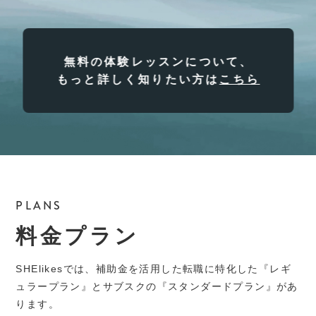
無料の体験レッスンについて、
もっと詳しく知りたい方は
こちら
PLANS
料金プラン
SHElikesでは、補助金を活用した転職に特化した『レギ
ュラープラン』とサブスクの『スタンダードプラン』があ
ります。