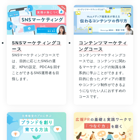
SNSマーケティングコ
コンテンツマーケティ
ース
ングコース
SNSマーケティングコースで
コンテンツマーケティングコ
は、目的に応じたSNSの選
ースでは、コンテンツに関わ
定、KPIの設定、PDCAを回す
るマーケティングの知識を体
ことができるSNS運用者を目
系的に学ぶことができます。
指します。
目的に合ったメディアの運営
やコンテンツ制作ができるよ
うになりたい人におすすめの
コースです。