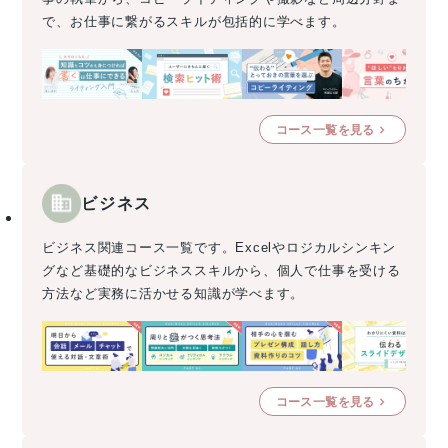
で、お仕事に繋がるスキルが包括的に学べます。
コース一覧を見る
ビジネス
ビジネス関連コース一覧です。Excelやロジカルシンキン
グなど基礎的なビジネススキルから、個人で仕事を受ける
方法など実務に活かせる知識が学べます。
コース一覧を見る