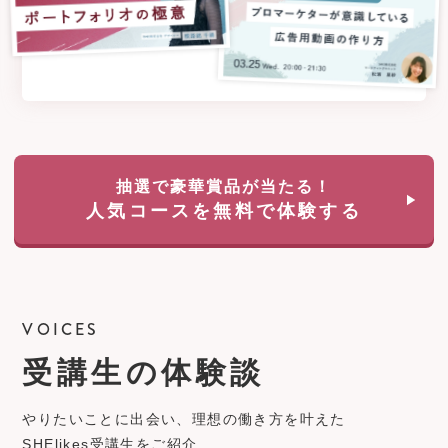
抽選で豪華賞品が当たる！
人気コースを無料で体験する
VOICES
受講生の体験談
やりたいことに出会い、理想の働き方を叶えた
SHElikes受講生をご紹介