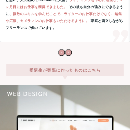
と思い、夫の勧めでSHElikesに入会。
ライティングを中心に勉強し、3
ヶ月目にはお仕事を獲得できました。
その後も自分の強みにできるよう
に、
複数のスキルを学んだことで、ライターのお仕事だけでなく、編集
や広報、カメラマンのお仕事もいただけるように。
家庭と両立しながら
フリーランスで働いています。
受講生が実際に作ったものはこちら