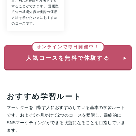
方、PDCAを回す方法を学習
することができます。 運用型
広告の基礎知識や実際の運用
方法を学びたい方におすすめ
のコースです。
オンラインで毎日開催中！
人気コースを無料で体験する
おすすめ学習ルート
マーケターを目指す人におすすめしている基本の学習ルート
です。およそ3か月かけて2つのコースを受講し、最終的に
SNSマーケティングができる状態になることを目指していき
ます。