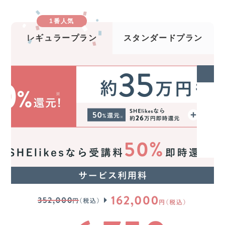
1番人気
レギュラープラン
スタンダードプラン