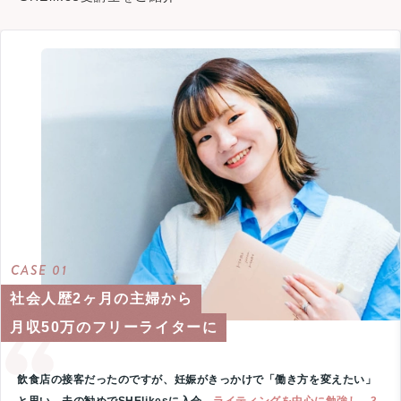
CASE 01
社会人歴2ヶ月の主婦から
月収50万のフリーライターに
飲食店の接客だったのですが、妊娠がきっかけで「働き方を変えたい」