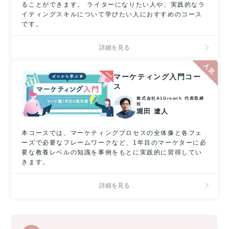
ることができます。 ライターになりたい人や、実践的なラ
イティングスキルについて学びたい人におすすめのコース
です。
詳細を見る
マーケティング入門コー
ス
株式会社A1Growth 代表取締
役
堀田 遼人
本コースでは、マーケティングプロセスの全体像と各フェ
ーズで必要なフレームワークなど、1年目のマーケターに必
要な教養レベルの知識を事例をもとに実践的に習得してい
きます。
詳細を見る