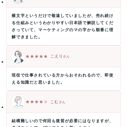
横文字というだけで敬遠していましたが、売れ続け
る仕組みというわかりやすい日本語で解説してくだ
さっていて、マーケティングのマの字から順番に理
解できました。
こえり
さん
現役で仕事されている方からおそわれるので、即使
える知識だと思いました。
こむ
さん
結構難しいので何回も復習が必要にはなりますが、