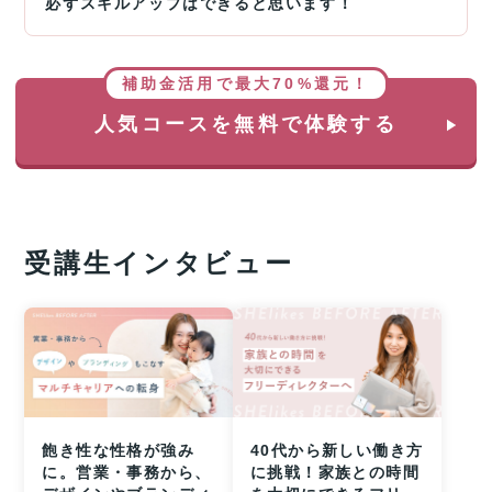
必ずスキルアップはできると思います！
補助金活用で最大70%還元！
人気コースを無料で体験する
受講生インタビュー
飽き性な性格が強み
40代から新しい働き方
に。営業・事務から、
に挑戦！家族との時間