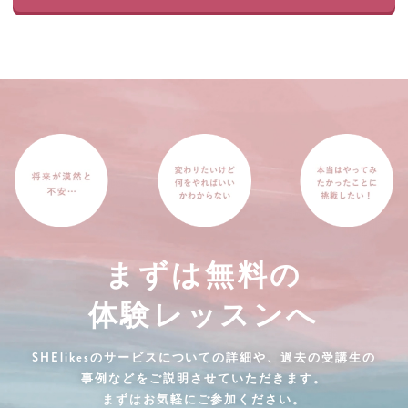
まずは無料の
体験レッスンへ
SHElikesのサービスについての詳細や、過去の受講生の
事例などをご説明させていただきます。
まずはお気軽にご参加ください。