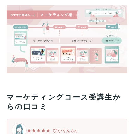
マーケティングコース受講生か
らの口コミ
ぴかりん
さん