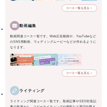
コース一覧を見る
動画編集
動画関連コース一覧です。Web広告動画や、YouTubeなど
のSNS用動画、ウェディングムービーなどが作れるように
なります。
コース一覧を見る
ライティング
ライティング関連コース一覧です。取材記事やSEO対策記
事の執筆から、コピーライティングや撮影など周辺分野ま