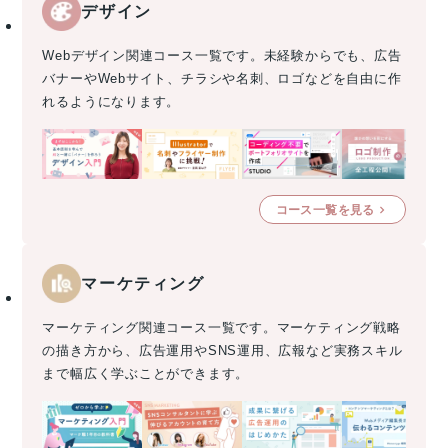
デザイン
Webデザイン関連コース一覧です。未経験からでも、広告
バナーやWebサイト、チラシや名刺、ロゴなどを自由に作
れるようになります。
コース一覧を見る
マーケティング
マーケティング関連コース一覧です。マーケティング戦略
の描き方から、広告運用やSNS運用、広報など実務スキル
まで幅広く学ぶことができます。