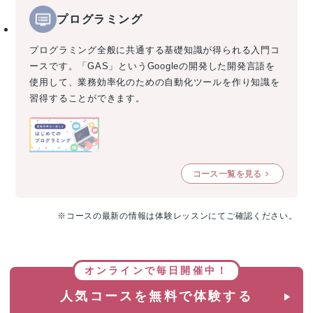
プログラミング
プログラミング全般に共通する基礎知識が得られる入門コ
ースです。「GAS」というGoogleの開発した開発言語を
使用して、業務効率化のための自動化ツールを作り知識を
習得することができます。
コース一覧を見る
※コースの最新の情報は体験レッスンにてご確認ください。
オンラインで毎日開催中！
人気コースを無料で体験する