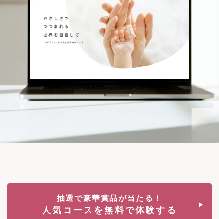
抽選で豪華賞品が当たる！
人気コースを無料で体験する