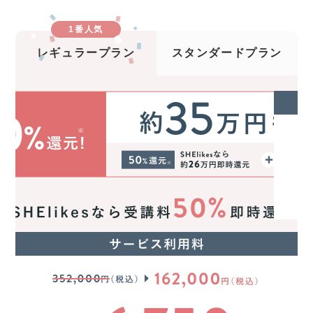
1番人気
レギュラープラン
スタンダードプラン