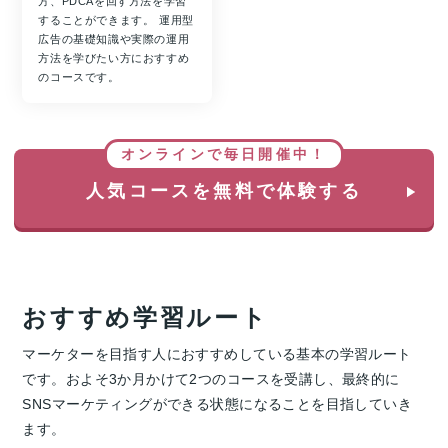
方、PDCAを回す方法を学習
することができます。 運用型
広告の基礎知識や実際の運用
方法を学びたい方におすすめ
のコースです。
オンラインで毎日開催中！
人気コースを無料で体験する
おすすめ学習ルート
マーケターを目指す人におすすめしている基本の学習ルート
です。およそ3か月かけて2つのコースを受講し、最終的に
SNSマーケティングができる状態になることを目指していき
ます。