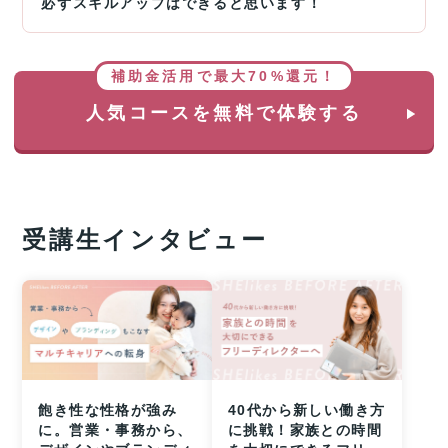
必ずスキルアップはできると思います！
補助金活用で最大70%還元！
人気コースを無料で体験する
受講生インタビュー
飽き性な性格が強み
40代から新しい働き方
に。営業・事務から、
に挑戦！家族との時間