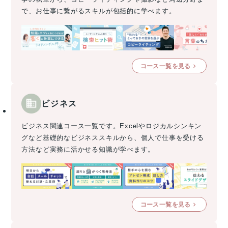
で、お仕事に繋がるスキルが包括的に学べます。
コース一覧を見る
ビジネス
ビジネス関連コース一覧です。Excelやロジカルシンキン
グなど基礎的なビジネススキルから、個人で仕事を受ける
方法など実務に活かせる知識が学べます。
コース一覧を見る