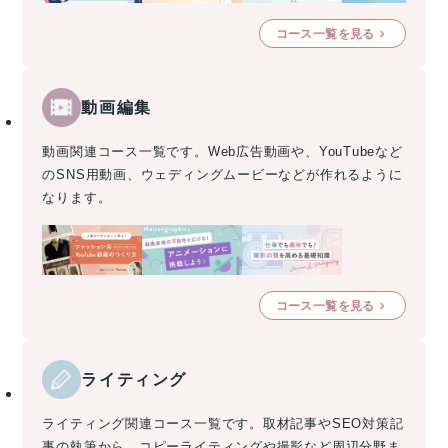
コース一覧を見る
動画編集
動画関連コース一覧です。Web広告動画や、YouTubeなど
のSNS用動画、ウェディングムービーなどが作れるように
なります。
コース一覧を見る
ライティング
ライティング関連コース一覧です。取材記事やSEO対策記
事の執筆から、コピーライティングや撮影など周辺分野ま