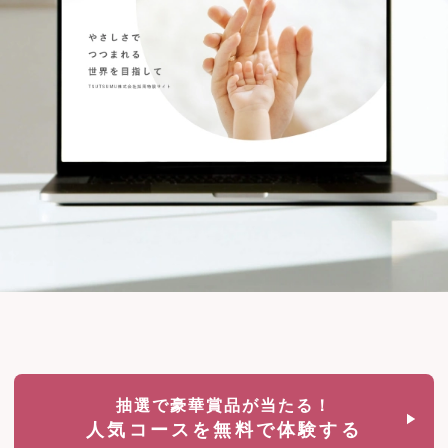
抽選で豪華賞品が当たる！
人気コースを無料で体験する