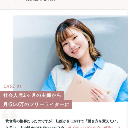
CASE 01
社会人歴2ヶ月の主婦から
月収50万のフリーライターに
飲食店の接客だったのですが、妊娠がきっかけで「働き方を変えたい」