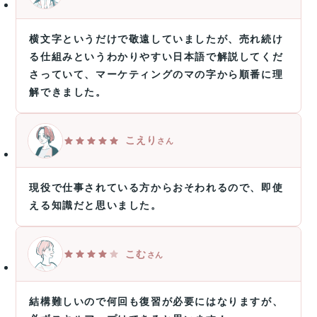
横文字というだけで敬遠していましたが、売れ続け
る仕組みというわかりやすい日本語で解説してくだ
さっていて、マーケティングのマの字から順番に理
解できました。
こえり
さん
現役で仕事されている方からおそわれるので、即使
える知識だと思いました。
こむ
さん
結構難しいので何回も復習が必要にはなりますが、