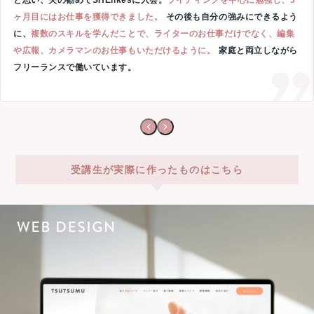
と思い、夫の勧めでSHElikesに入会。
ライティングを中心に勉強し、3
ヶ月目にはお仕事を獲得できました。
その後も自分の強みにできるよう
に、
複数のスキルを学んだことで、ライターのお仕事だけでなく、編集
や広報、カメラマンのお仕事もいただけるように。
家庭と両立しながら
フリーランスで働いています。
受講生が実際に作ったものはこちら