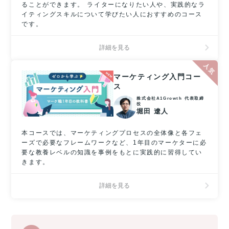
ることができます。 ライターになりたい人や、実践的なラ
イティングスキルについて学びたい人におすすめのコース
です。
詳細を見る
マーケティング入門コー
ス
株式会社A1Growth 代表取締
役
堀田 遼人
本コースでは、マーケティングプロセスの全体像と各フェ
ーズで必要なフレームワークなど、1年目のマーケターに必
要な教養レベルの知識を事例をもとに実践的に習得してい
きます。
詳細を見る