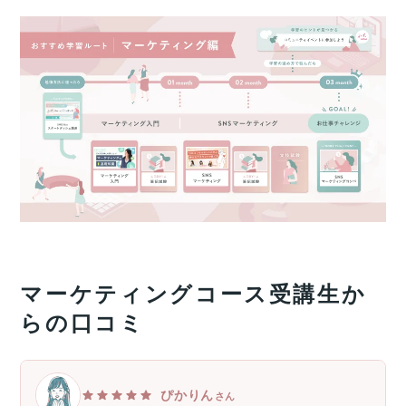
マーケティングコース受講生か
らの口コミ
ぴかりん
さん