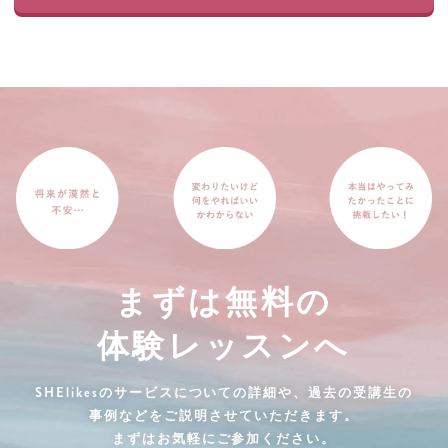
まずは無料の
体験レッスンへ
SHElikesのサービスについての詳細や、過去の受講生の
事例などをご説明させていただきます。
まずはお気軽にご参加ください。