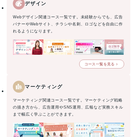
デザイン
Webデザイン関連コース一覧です。未経験からでも、広告
バナーやWebサイト、チラシや名刺、ロゴなどを自由に作
れるようになります。
コース一覧を見る
マーケティング
マーケティング関連コース一覧です。マーケティング戦略
の描き方から、広告運用やSNS運用、広報など実務スキル
まで幅広く学ぶことができます。