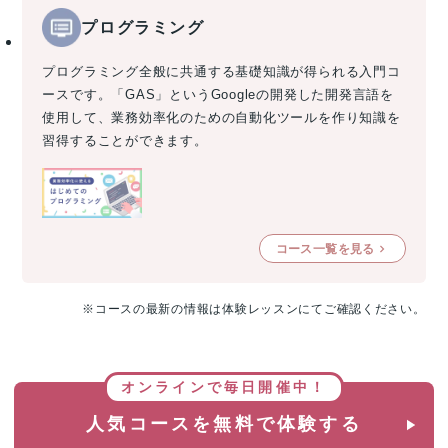
プログラミング
プログラミング全般に共通する基礎知識が得られる入門コ
ースです。「GAS」というGoogleの開発した開発言語を
使用して、業務効率化のための自動化ツールを作り知識を
習得することができます。
コース一覧を見る
※コースの最新の情報は体験レッスンにてご確認ください。
オンラインで毎日開催中！
人気コースを無料で体験する