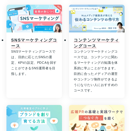
SNSマーケティングコ
コンテンツマーケティ
ース
ングコース
SNSマーケティングコースで
コンテンツマーケティングコ
は、目的に応じたSNSの選
ースでは、コンテンツに関わ
定、KPIの設定、PDCAを回す
るマーケティングの知識を体
ことができるSNS運用者を目
系的に学ぶことができます。
指します。
目的に合ったメディアの運営
やコンテンツ制作ができるよ
うになりたい人におすすめの
コースです。