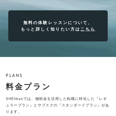
無料の体験レッスンについて、
もっと詳しく知りたい方は
こちら
PLANS
料金プラン
SHElikesでは、補助金を活用した転職に特化した『レギ
ュラープラン』とサブスクの『スタンダードプラン』があ
ります。