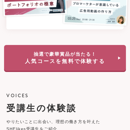
抽選で豪華賞品が当たる！
人気コースを無料で体験する
VOICES
受講生の体験談
やりたいことに出会い、理想の働き方を叶えた
SHElikes受講生をご紹介