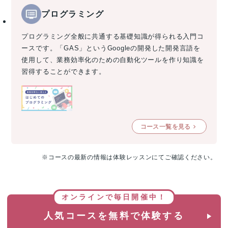
プログラミング
プログラミング全般に共通する基礎知識が得られる入門コ
ースです。「GAS」というGoogleの開発した開発言語を
使用して、業務効率化のための自動化ツールを作り知識を
習得することができます。
コース一覧を見る
※コースの最新の情報は体験レッスンにてご確認ください。
オンラインで毎日開催中！
人気コースを無料で体験する