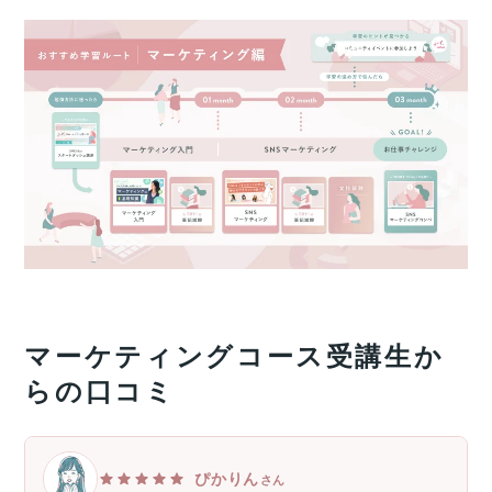
マーケティングコース受講生か
らの口コミ
ぴかりん
さん