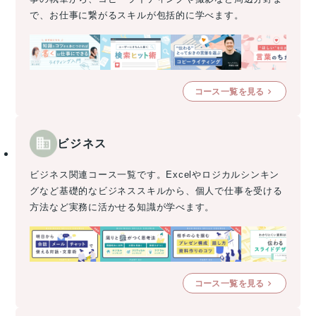
で、お仕事に繋がるスキルが包括的に学べます。
コース一覧を見る
ビジネス
ビジネス関連コース一覧です。Excelやロジカルシンキン
グなど基礎的なビジネススキルから、個人で仕事を受ける
方法など実務に活かせる知識が学べます。
コース一覧を見る