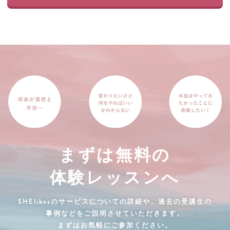
まずは無料の
体験レッスンへ
SHElikesのサービスについての詳細や、過去の受講生の
事例などをご説明させていただきます。
まずはお気軽にご参加ください。