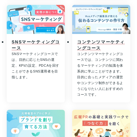
SNSマーケティングコ
コンテンツマーケティ
ース
ングコース
SNSマーケティングコースで
コンテンツマーケティングコ
は、目的に応じたSNSの選
ースでは、コンテンツに関わ
定、KPIの設定、PDCAを回す
るマーケティングの知識を体
ことができるSNS運用者を目
系的に学ぶことができます。
指します。
目的に合ったメディアの運営
やコンテンツ制作ができるよ
うになりたい人におすすめの
コースです。