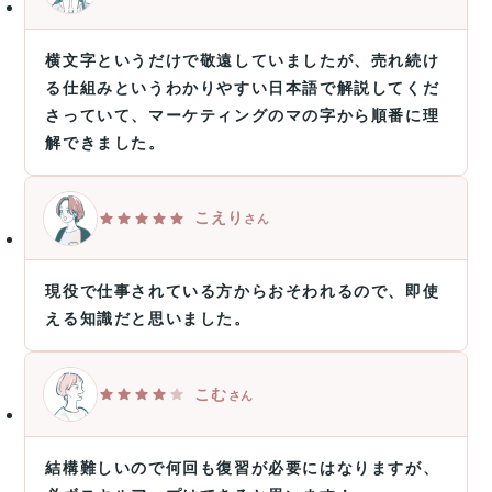
横文字というだけで敬遠していましたが、売れ続け
る仕組みというわかりやすい日本語で解説してくだ
さっていて、マーケティングのマの字から順番に理
解できました。
こえり
さん
現役で仕事されている方からおそわれるので、即使
える知識だと思いました。
こむ
さん
結構難しいので何回も復習が必要にはなりますが、