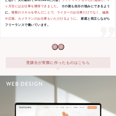
と思い、夫の勧めでSHElikesに入会。
ライティングを中心に勉強し、3
ヶ月目にはお仕事を獲得できました。
その後も自分の強みにできるよう
に、
複数のスキルを学んだことで、ライターのお仕事だけでなく、編集
や広報、カメラマンのお仕事もいただけるように。
家庭と両立しながら
フリーランスで働いています。
受講生が実際に作ったものはこちら