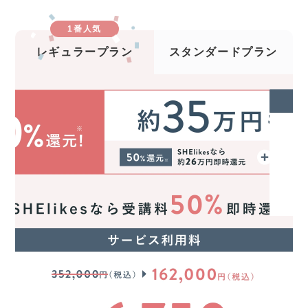
1番人気
レギュラープラン
スタンダードプラン