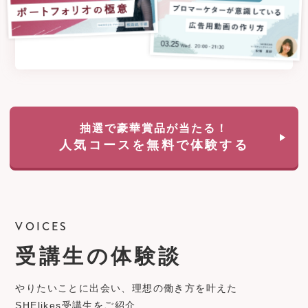
抽選で豪華賞品が当たる！
人気コースを無料で体験する
VOICES
受講生の体験談
やりたいことに出会い、理想の働き方を叶えた
SHElikes受講生をご紹介