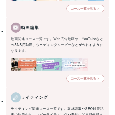
コース一覧を見る
動画編集
動画関連コース一覧です。Web広告動画や、YouTubeなど
のSNS用動画、ウェディングムービーなどが作れるように
なります。
コース一覧を見る
ライティング
ライティング関連コース一覧です。取材記事やSEO対策記
事の執筆から、コピーライティングや撮影など周辺分野ま