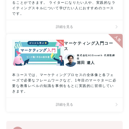
ることができます。 ライターになりたい人や、実践的なラ
イティングスキルについて学びたい人におすすめのコース
です。
詳細を見る
マーケティング入門コー
ス
株式会社A1Growth 代表取締
役
堀田 遼人
本コースでは、マーケティングプロセスの全体像と各フェ
ーズで必要なフレームワークなど、1年目のマーケターに必
要な教養レベルの知識を事例をもとに実践的に習得してい
きます。
詳細を見る