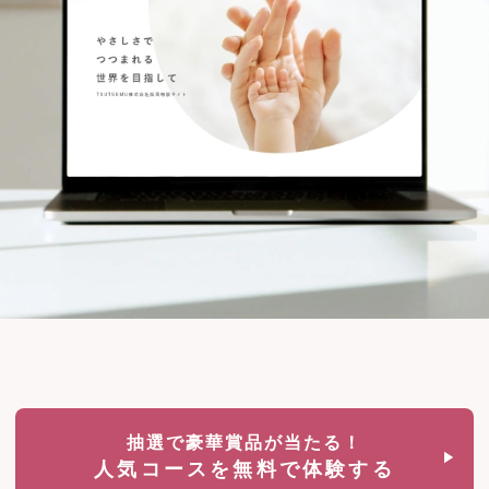
抽選で豪華賞品が当たる！
人気コースを無料で体験する