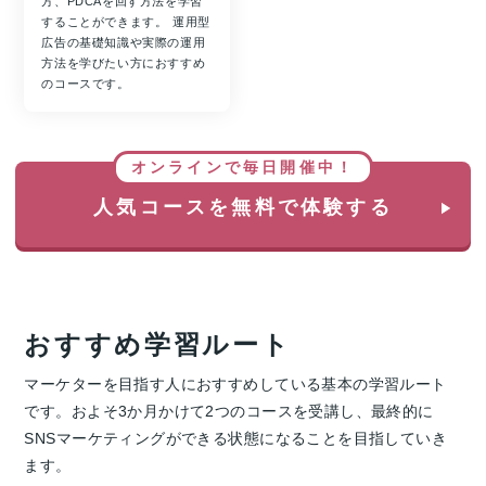
方、PDCAを回す方法を学習
することができます。 運用型
広告の基礎知識や実際の運用
方法を学びたい方におすすめ
のコースです。
オンラインで毎日開催中！
人気コースを無料で体験する
おすすめ学習ルート
マーケターを目指す人におすすめしている基本の学習ルート
です。およそ3か月かけて2つのコースを受講し、最終的に
SNSマーケティングができる状態になることを目指していき
ます。