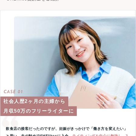
CASE 01
社会人歴2ヶ月の主婦から
月収50万のフリーライターに
飲食店の接客だったのですが、妊娠がきっかけで「働き方を変えたい」