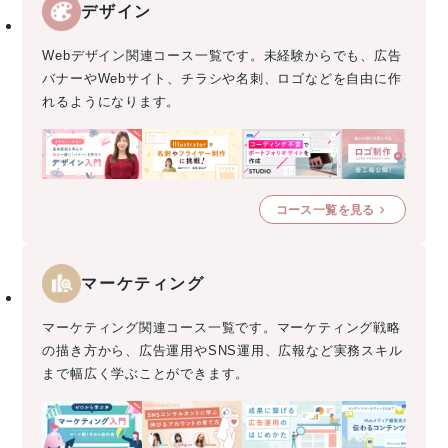
デザイン
Webデザイン関連コース一覧です。未経験からでも、広告
バナーやWebサイト、チラシや名刺、ロゴなどを自由に作
れるようになります。
コース一覧を見る
マーケティング
マーケティング関連コース一覧です。マーケティング戦略
の描き方から、広告運用やSNS運用、広報など実務スキル
まで幅広く学ぶことができます。