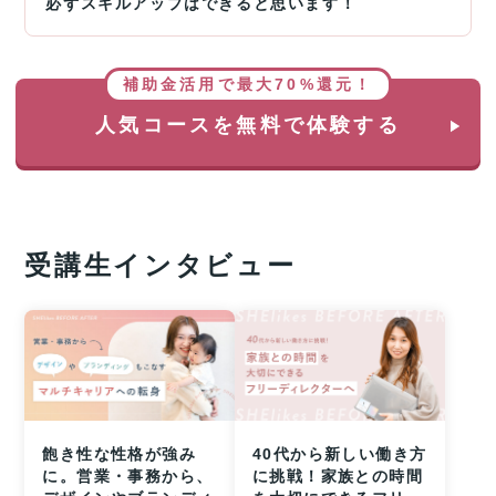
必ずスキルアップはできると思います！
補助金活用で最大70%還元！
人気コースを無料で体験する
受講生インタビュー
飽き性な性格が強み
40代から新しい働き方
に。営業・事務から、
に挑戦！家族との時間