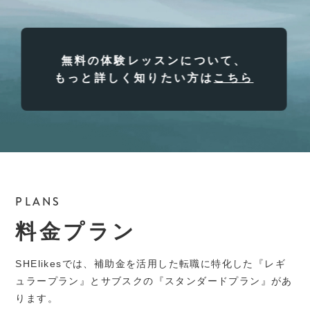
無料の体験レッスンについて、
もっと詳しく知りたい方は
こちら
PLANS
料金プラン
SHElikesでは、補助金を活用した転職に特化した『レギ
ュラープラン』とサブスクの『スタンダードプラン』があ
ります。