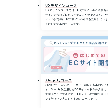
UXデザインコース
UXデザインコースでは、UXデザインの基礎学習
ザイン思考のプロセスを学ぶことができます。 W
イトの改善等にUXデザインの知識を活用してい
人におすすめのコースです。
Shopifyコース
Shopifyコースでは、ECサイト制作の基本的な流
と、Shopifyを活用したECサイトを制作の方法に
て学ぶことができます。 ECサイトの制作や運用
いて学びたい人におすすめのコースです。