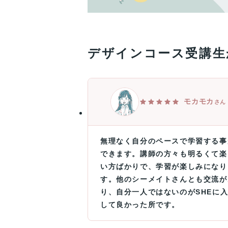
デザインコース受講生
モカモカ
さん
無理なく自分のペースで学習する事
できます。講師の方々も明るくて楽
い方ばかりで、学習が楽しみになり
す。他のシーメイトさんとも交流が
り、自分一人ではないのがSHEに
して良かった所です。