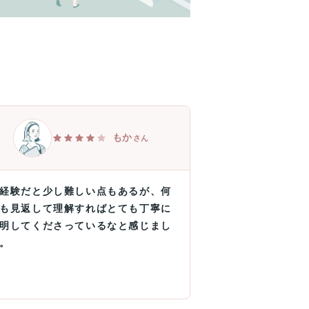
もか
さん
経験だと少し難しい点もあるが、何
も見返して理解すればとても丁寧に
明してくださっているなと感じまし
。