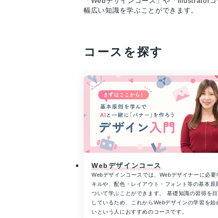
「Webデザインコース」や「Illustra
幅広い知識を学ぶことができます。
コースを探す
Webデザインコース
Webデザインコースでは、Webデザイナーに必要
キルや、配色・レイアウト・フォント等の基本原
ついて学ぶことができます。 基礎知識の習得を
しているため、これからWebデザインの学習を始
いという人におすすめのコースです。