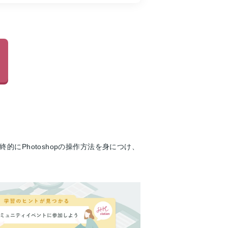
にPhotoshopの操作方法を身につけ、