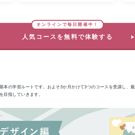
オンラインで毎日開催中！
人気コースを無料で体験する
本の学習ルートです。およそ3か月かけて3つのコースを受講し、最終的
を目指していきます。