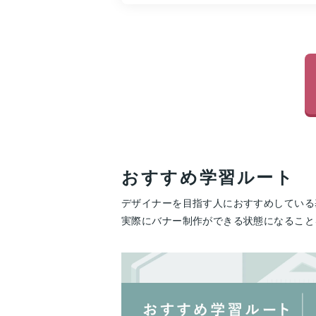
おすすめ学習ルート
デザイナーを目指す人におすすめしている基
実際にバナー制作ができる状態になること