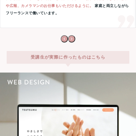
や広報、カメラマンのお仕事もいただけるように。
家庭と両立しながら
フリーランスで働いています。
受講生が実際に作ったものはこちら