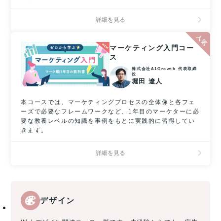
詳細を見る
マーケティング入門コー
ス
株式会社A1Growth 代表取締
役
堀田 遼人
本コースでは、マーケティングプロセスの全体像と各フェ
ーズで必要なフレームワークなど、1年目のマーケターに必
要な教養レベルの知識を事例をもとに実践的に習得してい
きます。
詳細を見る
デザイン