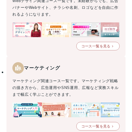
Webデザイン関連コース一覧です。未経験からでも、広告
バナーやWebサイト、チラシや名刺、ロゴなどを自由に作
れるようになります。
コース一覧を見る
マーケティング
マーケティング関連コース一覧です。マーケティング戦略
の描き方から、広告運用やSNS運用、広報など実務スキル
まで幅広く学ぶことができます。
コース一覧を見る