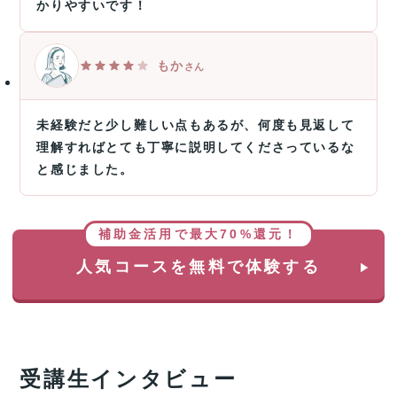
かりやすいです！
もか
さん
未経験だと少し難しい点もあるが、何度も見返して
理解すればとても丁寧に説明してくださっているな
と感じました。
補助金活用で最大70%還元！
人気コースを無料で体験する
受講生インタビュー