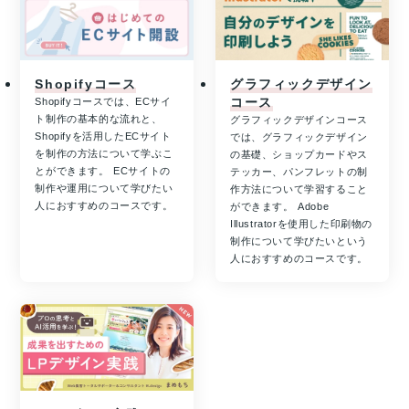
Shopifyコース
グラフィックデザイン
コース
Shopifyコースでは、ECサイ
ト制作の基本的な流れと、
グラフィックデザインコース
Shopifyを活用したECサイト
では、グラフィックデザイン
を制作の方法について学ぶこ
の基礎、ショップカードやス
とができます。 ECサイトの
テッカー、パンフレットの制
制作や運用について学びたい
作方法について学習すること
人におすすめのコースです。
ができます。 Adobe
Illustratorを使用した印刷物の
制作について学びたいという
人におすすめのコースです。