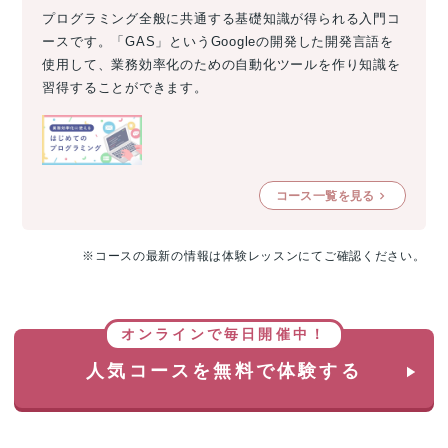
プログラミング全般に共通する基礎知識が得られる入門コ
ースです。「GAS」というGoogleの開発した開発言語を
使用して、業務効率化のための自動化ツールを作り知識を
習得することができます。
コース一覧を見る
※コースの最新の情報は体験レッスンにてご確認ください。
オンラインで毎日開催中！
人気コースを無料で体験する