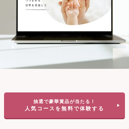
抽選で豪華賞品が当たる！
人気コースを無料で体験する