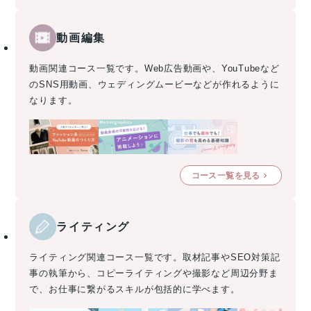
動画編集
動画関連コース一覧です。Web広告動画や、YouTubeなど
のSNS用動画、ウェディングムービーなどが作れるように
なります。
コース一覧を見る
ライティング
ライティング関連コース一覧です。取材記事やSEO対策記
事の執筆から、コピーライティングや撮影など周辺分野ま
で、お仕事に繋がるスキルが包括的に学べます。