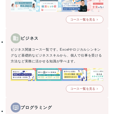
コース一覧を見る
ビジネス
ビジネス関連コース一覧です。Excelやロジカルシンキン
グなど基礎的なビジネススキルから、個人で仕事を受ける
方法など実務に活かせる知識が学べます。
コース一覧を見る
プログラミング