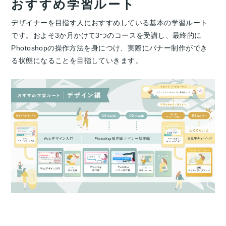
おすすめ学習ルート
デザイナーを目指す人におすすめしている基本の学習ルート
です。およそ3か月かけて3つのコースを受講し、最終的に
Photoshopの操作方法を身につけ、実際にバナー制作ができ
る状態になることを目指していきます。