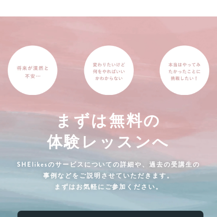
まずは無料の
体験レッスンへ
SHElikesのサービスについての詳細や、過去の受講生の
事例などをご説明させていただきます。
まずはお気軽にご参加ください。