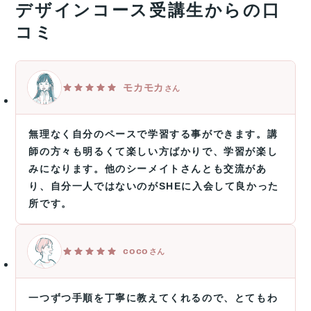
デザインコース受講生からの口
コミ
モカモカ
さん
無理なく自分のペースで学習する事ができます。講
師の方々も明るくて楽しい方ばかりで、学習が楽し
みになります。他のシーメイトさんとも交流があ
り、自分一人ではないのがSHEに入会して良かった
所です。
coco
さん
一つずつ手順を丁寧に教えてくれるので、とてもわ