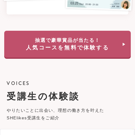
抽選で豪華賞品が当たる！
人気コースを無料で体験する
VOICES
受講生の体験談
やりたいことに出会い、理想の働き方を叶えた
SHElikes受講生をご紹介