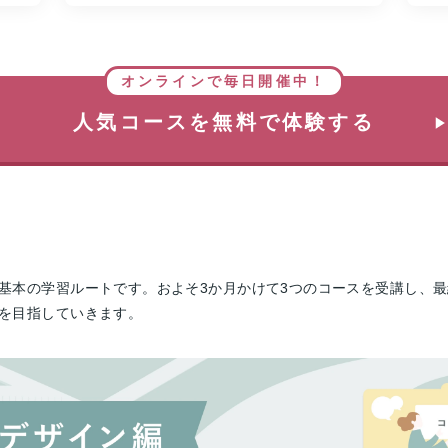
オンラインで毎日開催中！
人気コースを無料で体験する
本の学習ルートです。およそ3か月かけて3つのコースを受講し、最終的
を目指していきます。