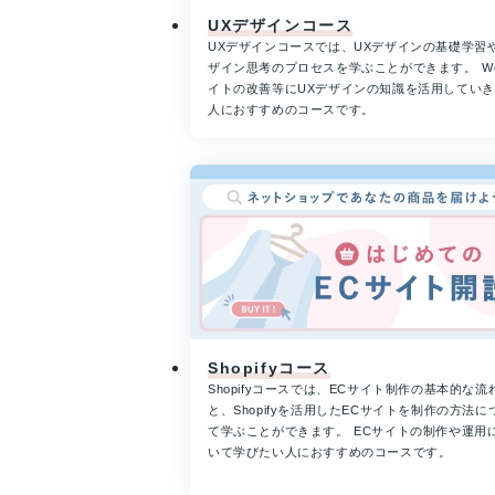
UXデザインコース
UXデザインコースでは、UXデザインの基礎学習
ザイン思考のプロセスを学ぶことができます。 W
イトの改善等にUXデザインの知識を活用してい
人におすすめのコースです。
Shopifyコース
Shopifyコースでは、ECサイト制作の基本的な流
と、Shopifyを活用したECサイトを制作の方法に
て学ぶことができます。 ECサイトの制作や運用
いて学びたい人におすすめのコースです。