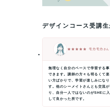
デザインコース受講生
モカモカ
さん
無理なく自分のペースで学習する事
できます。講師の方々も明るくて楽
い方ばかりで、学習が楽しみになり
す。他のシーメイトさんとも交流が
り、自分一人ではないのがSHEに
して良かった所です。