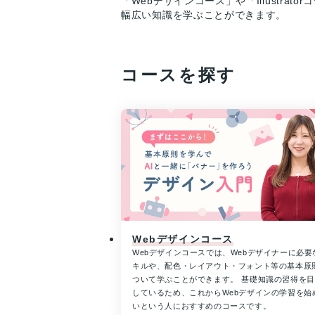
「Webデザインコース」や「Illustra
幅広い知識を学ぶことができます。
コースを探す
Webデザインコース
Webデザインコースでは、Webデザイナーに必要
キルや、配色・レイアウト・フォント等の基本原
ついて学ぶことができます。 基礎知識の習得を
しているため、これからWebデザインの学習を始
いという人におすすめのコースです。