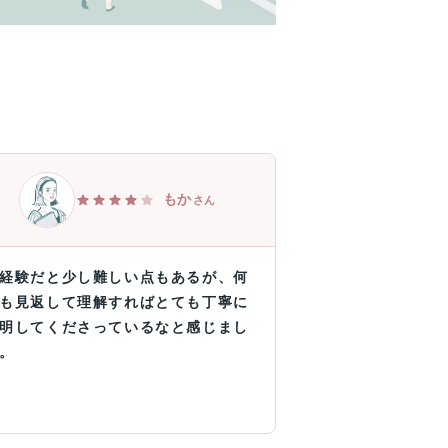
もか
さん
経験だと少し難しい点もあるが、何
も見返して理解すればとても丁寧に
明してくださっているなと感じまし
。