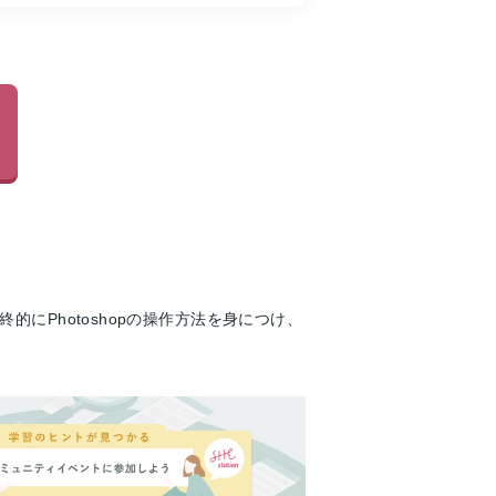
にPhotoshopの操作方法を身につけ、