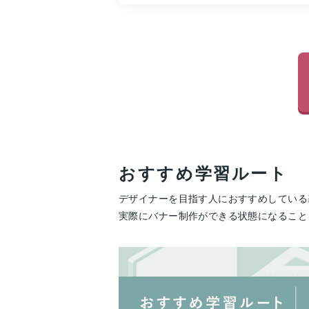
おすすめ学習ルート
デザイナーを目指す人におすすめしている基
実際にバナー制作ができる状態になること