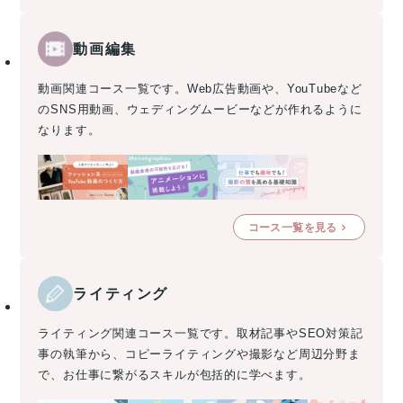
動画編集
動画関連コース一覧です。Web広告動画や、YouTubeなど
のSNS用動画、ウェディングムービーなどが作れるように
なります。
コース一覧を見る
ライティング
ライティング関連コース一覧です。取材記事やSEO対策記
事の執筆から、コピーライティングや撮影など周辺分野ま
で、お仕事に繋がるスキルが包括的に学べます。