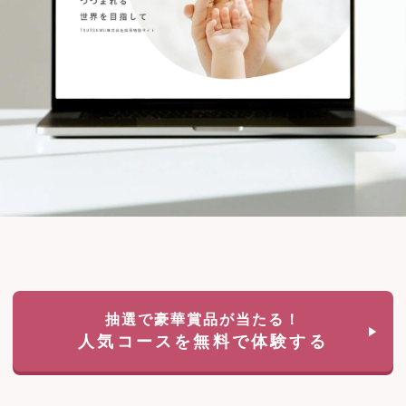
抽選で豪華賞品が当たる！
人気コースを無料で体験する