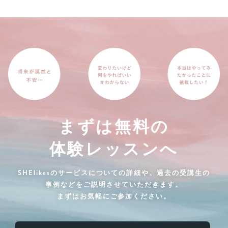
まずは無料の
体験レッスンへ
SHElikesのサービスについての詳細や、過去の受講生の
事例などをご説明させていただきます。
まずはお気軽にご参加ください。