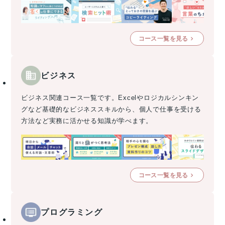
コース一覧を見る
ビジネス
ビジネス関連コース一覧です。Excelやロジカルシンキン
グなど基礎的なビジネススキルから、個人で仕事を受ける
方法など実務に活かせる知識が学べます。
コース一覧を見る
プログラミング