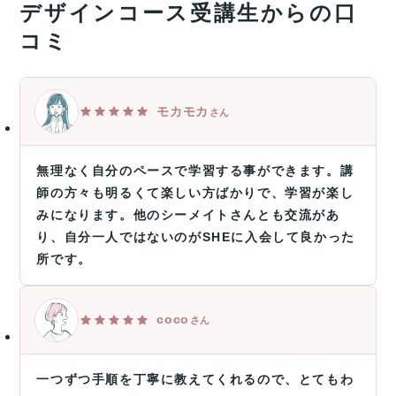
デザインコース受講生からの口
コミ
モカモカ
さん
無理なく自分のペースで学習する事ができます。講
師の方々も明るくて楽しい方ばかりで、学習が楽し
みになります。他のシーメイトさんとも交流があ
り、自分一人ではないのがSHEに入会して良かった
所です。
coco
さん
一つずつ手順を丁寧に教えてくれるので、とてもわ