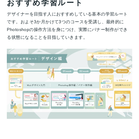
おすすめ学習ルート
デザイナーを目指す人におすすめしている基本の学習ルート
です。およそ3か月かけて3つのコースを受講し、最終的に
Photoshopの操作方法を身につけ、実際にバナー制作ができ
る状態になることを目指していきます。