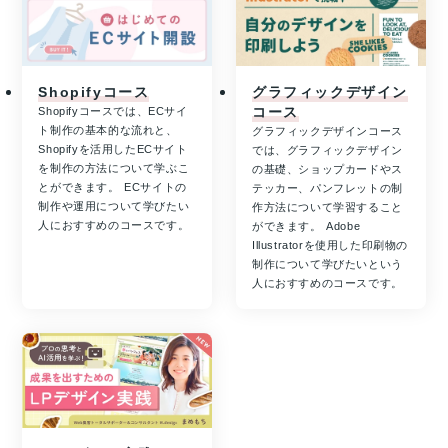
Shopifyコース
グラフィックデザイン
コース
Shopifyコースでは、ECサイ
ト制作の基本的な流れと、
グラフィックデザインコース
Shopifyを活用したECサイト
では、グラフィックデザイン
を制作の方法について学ぶこ
の基礎、ショップカードやス
とができます。 ECサイトの
テッカー、パンフレットの制
制作や運用について学びたい
作方法について学習すること
人におすすめのコースです。
ができます。 Adobe
Illustratorを使用した印刷物の
制作について学びたいという
人におすすめのコースです。