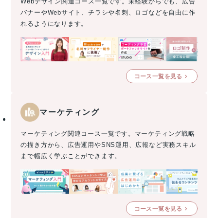
Webデザイン関連コース一覧です。未経験からでも、広告
バナーやWebサイト、チラシや名刺、ロゴなどを自由に作
れるようになります。
コース一覧を見る
マーケティング
マーケティング関連コース一覧です。マーケティング戦略
の描き方から、広告運用やSNS運用、広報など実務スキル
まで幅広く学ぶことができます。
コース一覧を見る