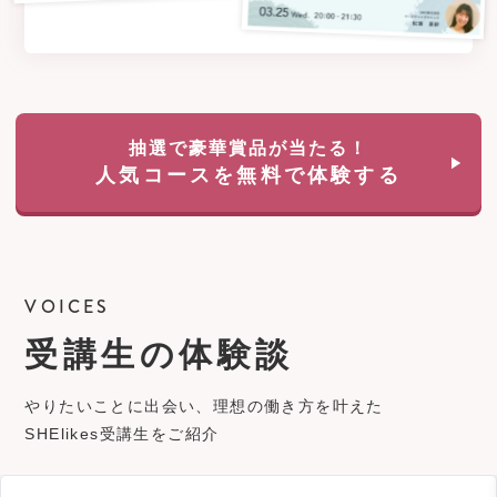
抽選で豪華賞品が当たる！
人気コースを無料で体験する
VOICES
受講生の体験談
やりたいことに出会い、理想の働き方を叶えた
SHElikes受講生をご紹介