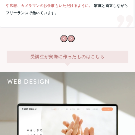
や広報、カメラマンのお仕事もいただけるように。
家庭と両立しながら
フリーランスで働いています。
受講生が実際に作ったものはこちら