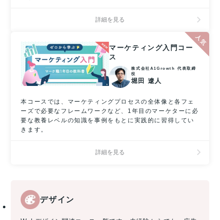
詳細を見る
マーケティング入門コー
ス
株式会社A1Growth 代表取締
役
堀田 遼人
本コースでは、マーケティングプロセスの全体像と各フェ
ーズで必要なフレームワークなど、1年目のマーケターに必
要な教養レベルの知識を事例をもとに実践的に習得してい
きます。
詳細を見る
デザイン