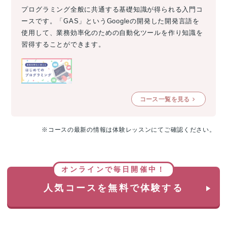
プログラミング全般に共通する基礎知識が得られる入門コ
ースです。「GAS」というGoogleの開発した開発言語を
使用して、業務効率化のための自動化ツールを作り知識を
習得することができます。
コース一覧を見る
※コースの最新の情報は体験レッスンにてご確認ください。
オンラインで毎日開催中！
人気コースを無料で体験する