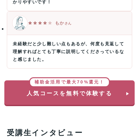
かりやすいです！
もか
さん
未経験だと少し難しい点もあるが、何度も見返して
理解すればとても丁寧に説明してくださっているな
と感じました。
補助金活用で最大70%還元！
人気コースを無料で体験する
受講生インタビュー