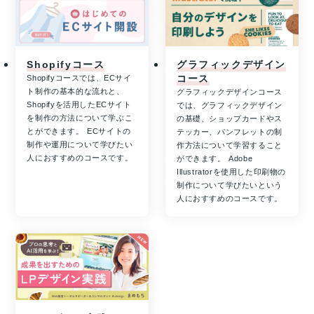
Shopifyコース
グラフィックデザイン
コース
Shopifyコースでは、ECサイ
ト制作の基本的な流れと、
グラフィックデザインコース
Shopifyを活用したECサイト
では、グラフィックデザイン
を制作の方法について学ぶこ
の基礎、ショップカードやス
とができます。 ECサイトの
テッカー、パンフレットの制
制作や運用について学びたい
作方法について学習すること
人におすすめのコースです。
ができます。 Adobe
Illustratorを使用した印刷物の
制作について学びたいという
人におすすめのコースです。