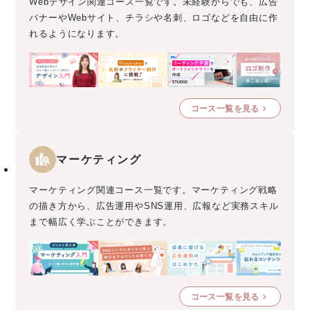
Webデザイン関連コース一覧です。未経験からでも、広告
バナーやWebサイト、チラシや名刺、ロゴなどを自由に作
れるようになります。
コース一覧を見る
マーケティング
マーケティング関連コース一覧です。マーケティング戦略
の描き方から、広告運用やSNS運用、広報など実務スキル
まで幅広く学ぶことができます。
コース一覧を見る