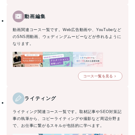
動画編集
動画関連コース一覧です。Web広告動画や、YouTubeなど
のSNS用動画、ウェディングムービーなどが作れるように
なります。
コース一覧を見る
ライティング
ライティング関連コース一覧です。取材記事やSEO対策記
事の執筆から、コピーライティングや撮影など周辺分野ま
で、お仕事に繋がるスキルが包括的に学べます。