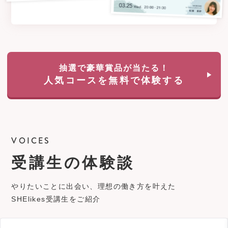
抽選で豪華賞品が当たる！
人気コースを無料で体験する
VOICES
受講生の体験談
やりたいことに出会い、理想の働き方を叶えた
SHElikes受講生をご紹介