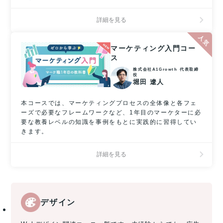
詳細を見る
マーケティング入門コー
ス
株式会社A1Growth 代表取締
役
堀田 遼人
本コースでは、マーケティングプロセスの全体像と各フェ
ーズで必要なフレームワークなど、1年目のマーケターに必
要な教養レベルの知識を事例をもとに実践的に習得してい
きます。
詳細を見る
デザイン