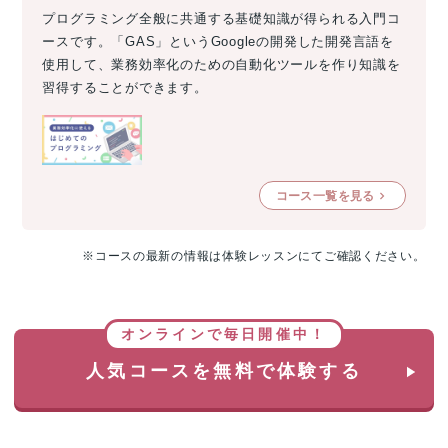
プログラミング全般に共通する基礎知識が得られる入門コ
ースです。「GAS」というGoogleの開発した開発言語を
使用して、業務効率化のための自動化ツールを作り知識を
習得することができます。
コース一覧を見る
※コースの最新の情報は体験レッスンにてご確認ください。
オンラインで毎日開催中！
人気コースを無料で体験する