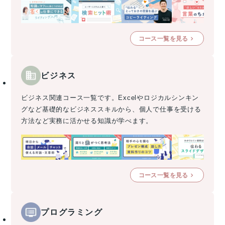
コース一覧を見る
ビジネス
ビジネス関連コース一覧です。Excelやロジカルシンキン
グなど基礎的なビジネススキルから、個人で仕事を受ける
方法など実務に活かせる知識が学べます。
コース一覧を見る
プログラミング