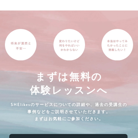
まずは無料の
体験レッスンへ
SHElikesのサービスについての詳細や、過去の受講生の
事例などをご説明させていただきます。
まずはお気軽にご参加ください。