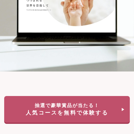
抽選で豪華賞品が当たる！
人気コースを無料で体験する