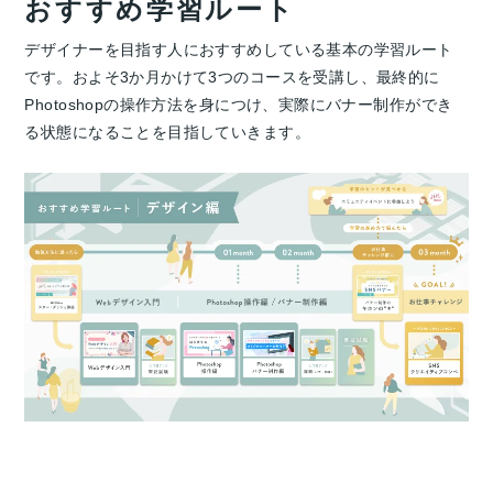
おすすめ学習ルート
デザイナーを目指す人におすすめしている基本の学習ルート
です。およそ3か月かけて3つのコースを受講し、最終的に
Photoshopの操作方法を身につけ、実際にバナー制作ができ
る状態になることを目指していきます。