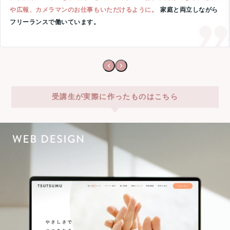
や広報、カメラマンのお仕事もいただけるように。
家庭と両立しながら
フリーランスで働いています。
受講生が実際に作ったものはこちら