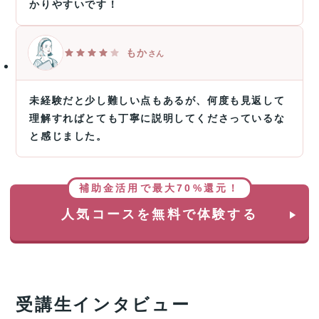
かりやすいです！
もか
さん
未経験だと少し難しい点もあるが、何度も見返して
理解すればとても丁寧に説明してくださっているな
と感じました。
補助金活用で最大70%還元！
人気コースを無料で体験する
受講生インタビュー