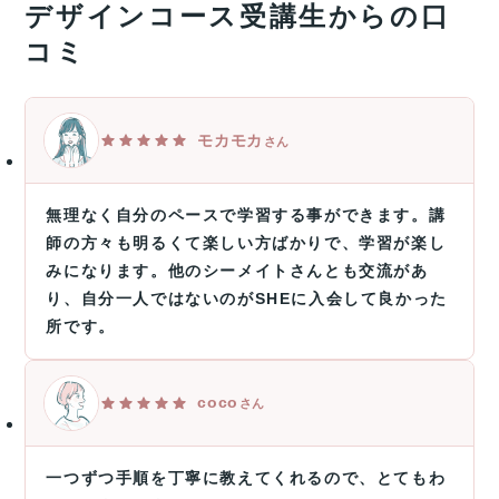
デザインコース受講生からの口
コミ
モカモカ
さん
無理なく自分のペースで学習する事ができます。講
師の方々も明るくて楽しい方ばかりで、学習が楽し
みになります。他のシーメイトさんとも交流があ
り、自分一人ではないのがSHEに入会して良かった
所です。
coco
さん
一つずつ手順を丁寧に教えてくれるので、とてもわ