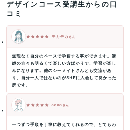
デザインコース受講生からの口
コミ
モカモカ
さん
無理なく自分のペースで学習する事ができます。講
師の方々も明るくて楽しい方ばかりで、学習が楽し
みになります。他のシーメイトさんとも交流があ
り、自分一人ではないのがSHEに入会して良かった
所です。
coco
さん
一つずつ手順を丁寧に教えてくれるので、とてもわ