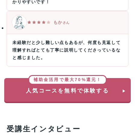
かりやすいです！
もか
さん
未経験だと少し難しい点もあるが、何度も見返して
理解すればとても丁寧に説明してくださっているな
と感じました。
補助金活用で最大70%還元！
人気コースを無料で体験する
受講生インタビュー