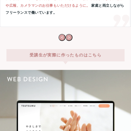
や広報、カメラマンのお仕事もいただけるように。
家庭と両立しながら
フリーランスで働いています。
受講生が実際に作ったものはこちら