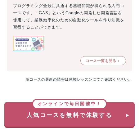
プログラミング全般に共通する基礎知識が得られる入門コ
ースです。「GAS」というGoogleの開発した開発言語を
使用して、業務効率化のための自動化ツールを作り知識を
習得することができます。
コース一覧を見る
※コースの最新の情報は体験レッスンにてご確認ください。
オンラインで毎日開催中！
人気コースを無料で体験する