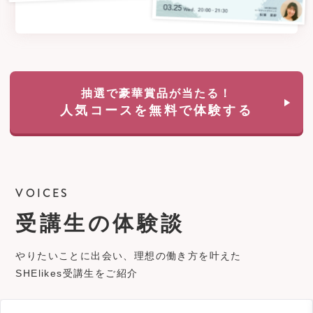
抽選で豪華賞品が当たる！
人気コースを無料で体験する
VOICES
受講生の体験談
やりたいことに出会い、理想の働き方を叶えた
SHElikes受講生をご紹介