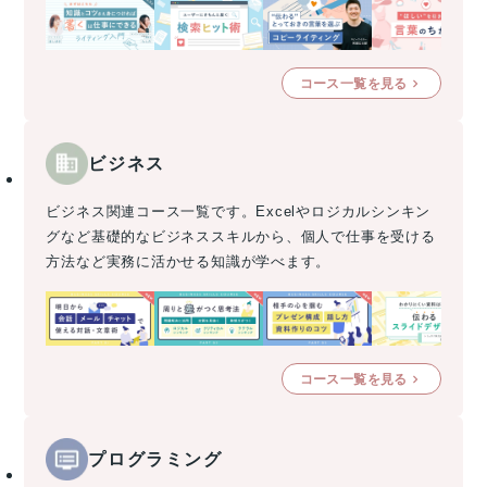
コース一覧を見る
ビジネス
ビジネス関連コース一覧です。Excelやロジカルシンキン
グなど基礎的なビジネススキルから、個人で仕事を受ける
方法など実務に活かせる知識が学べます。
コース一覧を見る
プログラミング