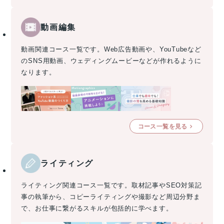
動画編集
動画関連コース一覧です。Web広告動画や、YouTubeなど
のSNS用動画、ウェディングムービーなどが作れるように
なります。
コース一覧を見る
ライティング
ライティング関連コース一覧です。取材記事やSEO対策記
事の執筆から、コピーライティングや撮影など周辺分野ま
で、お仕事に繋がるスキルが包括的に学べます。