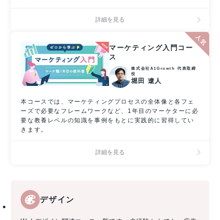
詳細を見る
マーケティング入門コー
ス
株式会社A1Growth 代表取締
役
堀田 遼人
本コースでは、マーケティングプロセスの全体像と各フェ
ーズで必要なフレームワークなど、1年目のマーケターに必
要な教養レベルの知識を事例をもとに実践的に習得してい
きます。
詳細を見る
デザイン