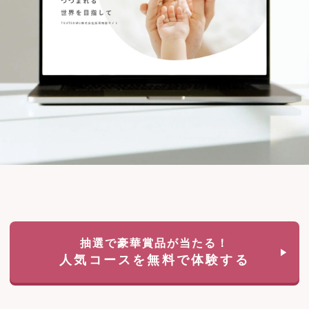
抽選で豪華賞品が当たる！
人気コースを無料で体験する