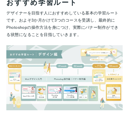
おすすめ学習ルート
デザイナーを目指す人におすすめしている基本の学習ルート
です。およそ3か月かけて3つのコースを受講し、最終的に
Photoshopの操作方法を身につけ、実際にバナー制作ができ
る状態になることを目指していきます。