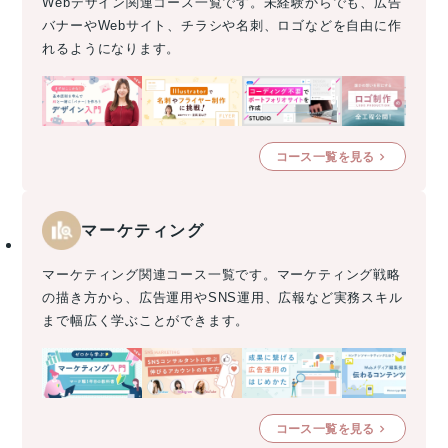
Webデザイン関連コース一覧です。未経験からでも、広告
バナーやWebサイト、チラシや名刺、ロゴなどを自由に作
れるようになります。
コース一覧を見る
マーケティング
マーケティング関連コース一覧です。マーケティング戦略
の描き方から、広告運用やSNS運用、広報など実務スキル
まで幅広く学ぶことができます。
コース一覧を見る