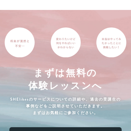
まずは無料の
体験レッスンへ
SHElikesのサービスについての詳細や、過去の受講生の
事例などをご説明させていただきます。
まずはお気軽にご参加ください。