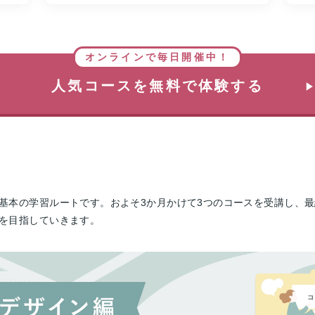
オンラインで毎日開催中！
人気コースを無料で体験する
本の学習ルートです。およそ3か月かけて3つのコースを受講し、最終的
を目指していきます。