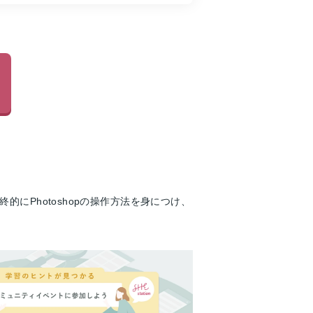
にPhotoshopの操作方法を身につけ、