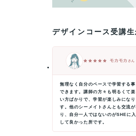
デザインコース受講生
モカモカ
さん
無理なく自分のペースで学習する事
できます。講師の方々も明るくて楽
い方ばかりで、学習が楽しみになり
す。他のシーメイトさんとも交流が
り、自分一人ではないのがSHEに
して良かった所です。