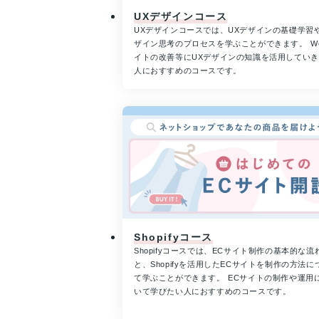
UXデザインコース
UXデザインコースでは、UXデザインの基礎学習
ザイン思考のプロセスを学ぶことができます。 W
イトの改善等にUXデザインの知識を活用してい
人におすすめのコースです。
Shopifyコース
Shopifyコースでは、ECサイト制作の基本的な流
と、Shopifyを活用したECサイトを制作の方法に
て学ぶことができます。 ECサイトの制作や運用
いて学びたい人におすすめのコースです。