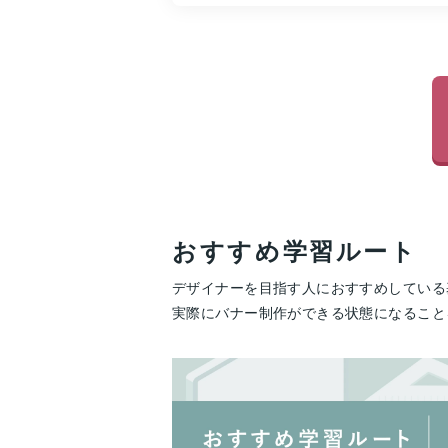
おすすめ学習ルート
デザイナーを目指す人におすすめしている基
実際にバナー制作ができる状態になること