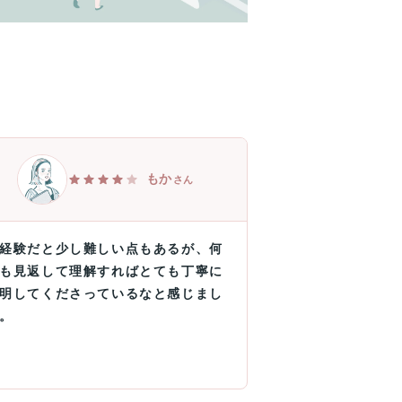
もか
さん
経験だと少し難しい点もあるが、何
も見返して理解すればとても丁寧に
明してくださっているなと感じまし
。