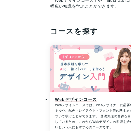
「Webデザインコース」や「Illustra
幅広い知識を学ぶことができます。
コースを探す
Webデザインコース
Webデザインコースでは、Webデザイナーに必要
キルや、配色・レイアウト・フォント等の基本原
ついて学ぶことができます。 基礎知識の習得を
しているため、これからWebデザインの学習を始
いという人におすすめのコースです。